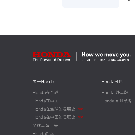
~四
关于Honda
Honda纯电
Honda在全球
Honda 烨品牌
Honda在中国
Honda e:N品牌
N
E
W
Honda在全球的发展史
N
E
W
Honda在中国的发展史
全球品牌口号
Honda哲学