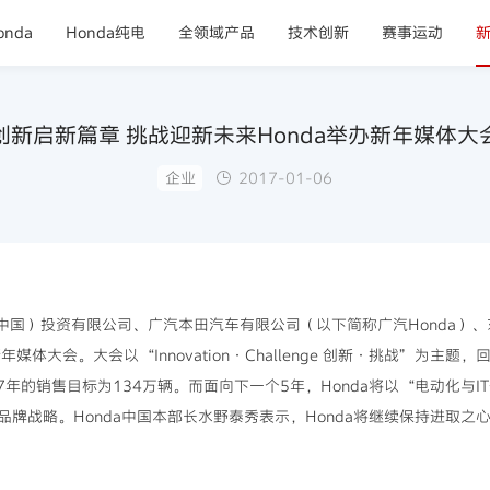
nda
Honda纯电
全领域产品
技术创新
赛事运动
创新启新篇章 挑战迎新未来Honda举办新年媒体大
企业
2017-01-06
（中国）投资有限公司、广汽本田汽车有限公司（以下简称广汽Honda）
年媒体大会。大会以“Innovation·Challenge 创新·挑战”为主题
年的销售目标为134万辆。而面向下一个5年，Honda将以“电动化与IT
牌战略。Honda中国本部长水野泰秀表示，Honda将继续保持进取之