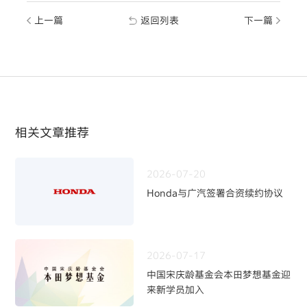
上一篇
返回列表
下一篇
相关文章推荐
2026-07-20
Honda与广汽签署合资续约协议
2026-07-17
中国宋庆龄基金会本田梦想基金迎
来新学员加入