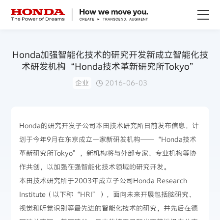
关于Honda
Honda加强智能化技术的研究开发新成立智能化技
术研发机构“Honda技术革新研究所Tokyo”
Honda纯电
企业
2016-06-03
全领域产品
Honda的研究开发子公司本田技术研究所日前发布信息，计
技术创新
划于今年9月在东京成立一家新研发机构——“Honda技术
革新研究所Tokyo”，新机构将与外部专家、专业机构等协
赛事运动
作共创，以加强在强智能化技术领域的研究开发。
本田技术研究所于2003年成立子公司Honda Research
新闻资讯
Institute（以下称“HRI”），面向未来开展包括脑研究、
视觉和听觉识别等最先进的智能化技术的研究，并先后在德