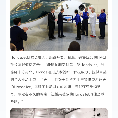
HondaJet研发负责人，统管开发、制造、销售业务的HACI
社长藤野道格表示：“能够顺利交付第一架HondaJet，我
感到十分高兴。Honda通过技术创新，积极致力于提供卓越
的个人移动工具，今天，我们终于能够为用户提供遨游蓝天
的HondaJet，实现了长期以来的梦想。我们还要继续努
力，争取在不久的将来，让越来越多的HondaJet飞往全球
各地。”