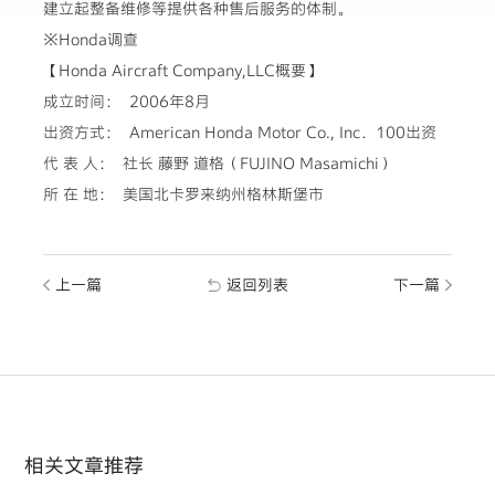
建立起整备维修等提供各种售后服务的体制。
※Honda调查
【Honda Aircraft Company,LLC概要】
成立时间： 2006年8月
出资方式： American Honda Motor Co., Inc．100出资
代 表 人： 社长 藤野 道格（FUJINO Masamichi）
所 在 地： 美国北卡罗来纳州格林斯堡市
上一篇
返回列表
下一篇
相关文章推荐