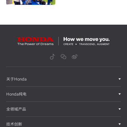
面向首飞 阔步前行
关于Honda
Honda纯电
全领域产品
技术创新