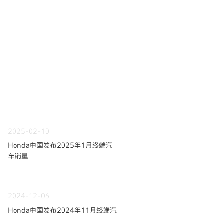
2025-02-10
Honda中国发布2025年1月终端汽
车销量
2024-12-06
Honda中国发布2024年11月终端汽