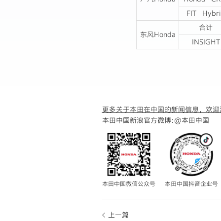
FIT Hybr
合计
东风Honda
INSIGHT
更多关于本田在中国的新闻信息，欢迎
本田中国新浪官方微博:
@本田中国
本田中国微信公众号
本田中国抖音企业号
上一篇