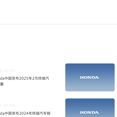
5-03-07
nda中国发布2025年2月终端汽
量
5-01-09
nda中国发布2024年终端汽车销