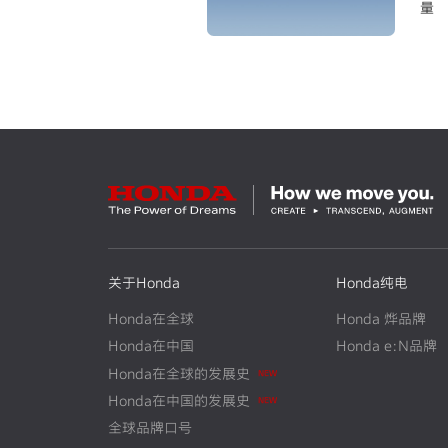
量
关于Honda
Honda纯电
Honda在全球
Honda 烨品牌
Honda在中国
Honda e:N品牌
Honda在全球的发展史
N
E
W
Honda在中国的发展史
N
E
W
全球品牌口号