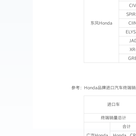
CIV
SPIR
东风Honda
CI
ELY
JA
XR
GR
参考：Honda品牌进口汽车终端销
进口车
终端销量总计
合计
广汽Honda
Honda CR