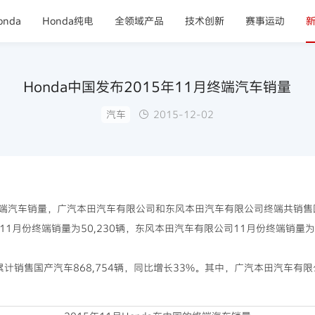
nda
Honda纯电
全领域产品
技术创新
赛事运动
Honda中国发布2015年11月终端汽车销量
汽车
2015-12-02
月的终端汽车销量，广汽本田汽车有限公司和东风本田汽车有限公司终端共销售国
11月份终端销量为50,230辆，东风本田汽车有限公司11月份终端销量为
终端累计销售国产汽车868,754辆，同比增长33%。其中，广汽本田汽车有限