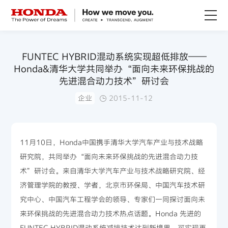
关于Honda
FUNTEC HYBRID混动系统实现超低排放——
Honda&清华大学共同举办“面向未来环保挑战的
Honda纯电
先进混合动力技术”研讨会
企业
2015-11-12
全领域产品
技术创新
11月10日，Honda中国携手清华大学汽车产业与技术战略
研究院，共同举办“面向未来环保挑战的先进混合动力技
赛事运动
术”研讨会。来自清华大学汽车产业与技术战略研究院、经
济管理学院的教授、学者，北京市环保局、中国汽车技术研
究中心、中国汽车工程学会的领导、专家们一同探讨面向未
新闻资讯
来环保挑战的先进混合动力技术热点话题。Honda 先进的
FUNTEC HYBRID混动系统减排技术达到新境界，可实现更