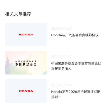
相关文章推荐
2026-07-20
Honda与广汽签署合资续约协议
2026-07-17
中国宋庆龄基金会本田梦想基金迎
来新学员加入
2026-05-14
Honda发布2026年全球事业战略
规划
~四轮事业重构与中长期发展方向