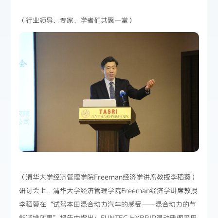
（行业领导、专家、学者们共聚一堂）
（清华大学经济管理学院Freeman经济学讲席教授李稻葵）
研讨会上，清华大学经济管理学院Freeman经济学讲席教授
李稻葵在“试驾本田混合动力汽车的感受——混合动力的节
能减排效果”报告中指出：FUNTEC HYBRID混动雅阁采用