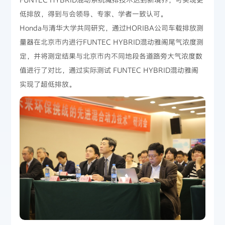
低排放，得到与会领导、专家、学者一致认可。
Honda与清华大学共同研究，通过HORIBA公司车载排放测
量器在北京市内进行FUNTEC HYBRID混动雅阁尾气浓度测
定，并将测定结果与北京市内不同地段各道路旁大气浓度数
值进行了对比，通过实际测试 FUNTEC HYBRID混动雅阁
实现了超低排放。