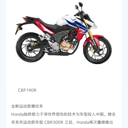
CBF190R
全新运动款摩托车
Honda始终致力于将世界领先的技术与车型投入中国。继去
年发布运动款车型 CBR300R 之后，Honda再次重磅推出