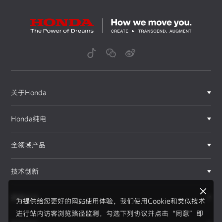
关于Honda
Honda纯电
全领域产品
技术创新
赛事运动
为提供给您更好的网站使用体验，我们使用Cookie和类似技术
进行站内访客浏览路径监测，勾选下列协议并点击“同意”即