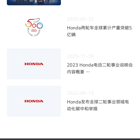
2025-05-22
Honda两轮车全球累计产量突破5
亿辆
2023-11-29
2023 Honda电动二轮事业说明会
内容概要
～加快二轮电动化，强化事业体制
～
2022-09-13
Honda发布全球二轮事业领域电
动化碳中和举措