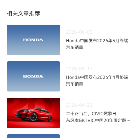
相关文章推荐
2026-06-05
Honda中国发布2026年5月终端
汽车销量
2026-05-11
Honda中国发布2026年4月终端
汽车销量
2026-04-22
二十正当红，CIVIC燃擎日
东风本田CIVIC中国20年限定版焕
新上市