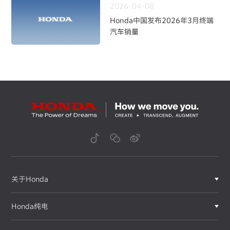
2026-04-08
Honda中国发布2026年3月终端
汽车销量
关于Honda
Honda纯电