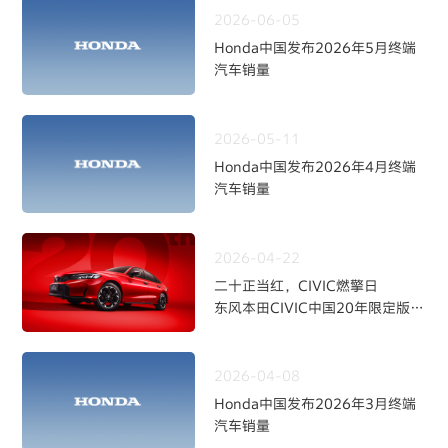
2026-06-05
Honda中国发布2026年5月终端
汽车销量
2026-05-11
Honda中国发布2026年4月终端
汽车销量
2026-04-22
二十正当红，CIVIC燃擎日
东风本田CIVIC中国20年限定版焕
新上市
2026-04-08
Honda中国发布2026年3月终端
汽车销量