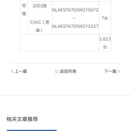
范
2003款
NLAES76703W210672
围
~
7台
CIVIC（思
NLAES76703W212327
域）
2,623
台
上一篇
返回列表
下一篇
相关文章推荐