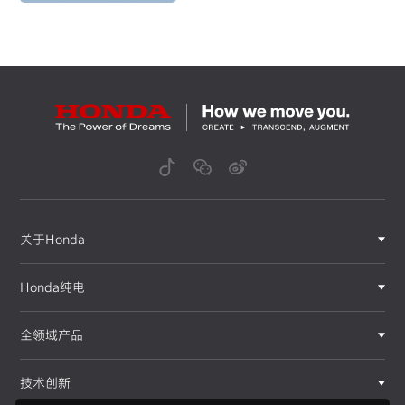
关于Honda
Honda纯电
全领域产品
技术创新