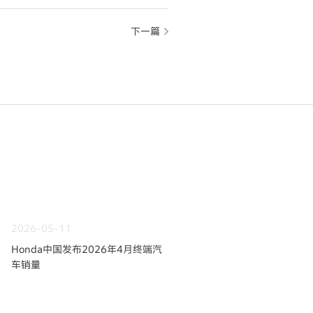
下一篇
2026-05-11
Honda中国发布2026年4月终端汽
车销量