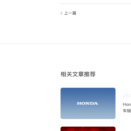
上一篇
相关文章推荐
202
Ho
车销