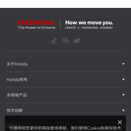
关于Honda
Honda纯电
全领域产品
技术创新
赛事运动
为提供给您更好的网站使用体验，我们使用Cookie和类似技术