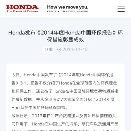
关于Honda
Honda发布《2014年度Honda中国环保报告》环
保措施彰显成效
Honda纯电
企业
2014-11-18
全领域产品
今日，Honda中国发布了《2014年度Honda中国环保报
技术创新
告》※1。报告不仅介绍了Honda在全球范围内的环保理念
和环保工作，还公布了Honda在中国区域环境负荷物质减排
赛事运动
的最新数据，并从企业活动7大领域全面介绍了2014年度
Honda在中国的各项环保举措。
新闻资讯
数据显示，2013年在生产台数增加以及各项环保措施的共
同作用下，Honda在中国生产的汽车、摩托车以及通用产品