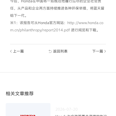
今后，Honda在中国将一如既往地履行应尽的企业社会责
任，从产品和企业两方面持续推进各种环保举措，将蓝天留
给下一代。
※1：该报告可从Honda官方网站：
http://www.honda.co
m.cn/philanthropy/report2014.pdf
进行阅览和下载。
上一篇
返回列表
下一篇
相关文章推荐
2026-07-20