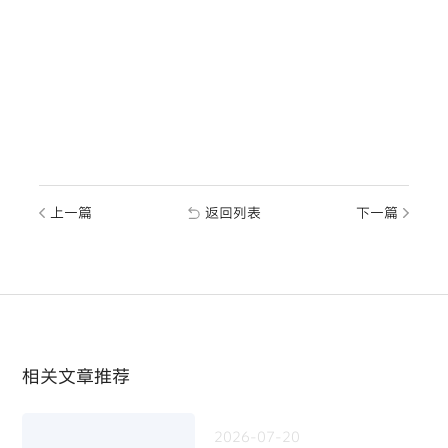
上一篇
返回列表
下一篇
相关文章推荐
2026-07-20