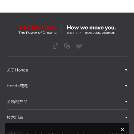
关于Honda
Honda纯电
全领域产品
技术创新
赛事运动