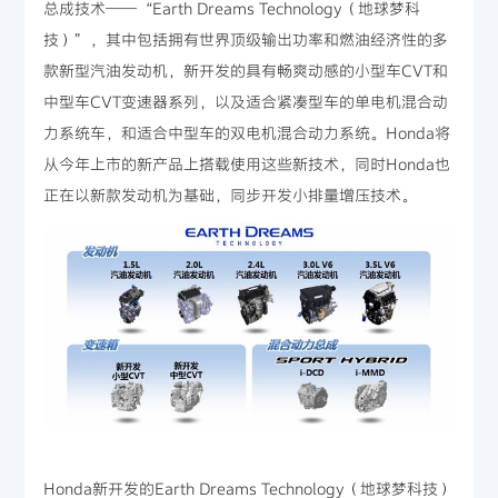
总成技术——“Earth Dreams Technology（地球梦科
技）”，其中包括拥有世界顶级输出功率和燃油经济性的多
款新型汽油发动机，新开发的具有畅爽动感的小型车CVT和
中型车CVT变速器系列，以及适合紧凑型车的单电机混合动
力系统车，和适合中型车的双电机混合动力系统。Honda将
从今年上市的新产品上搭载使用这些新技术，同时Honda也
正在以新款发动机为基础，同步开发小排量增压技术。
Honda新开发的Earth Dreams Technology（地球梦科技）