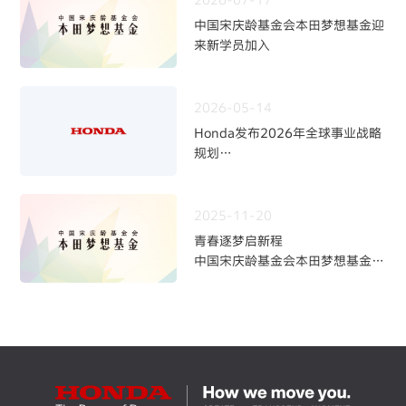
中国宋庆龄基金会本田梦想基金迎
来新学员加入
2026-05-14
Honda发布2026年全球事业战略
规划
~四轮事业重构与中长期发展方向
~
2025-11-20
青春逐梦启新程
中国宋庆龄基金会本田梦想基金第
九期学员招募火热开启