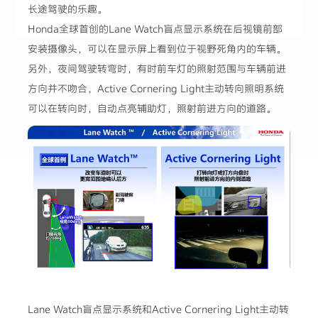
长途驾驶的乐趣。
Honda全球首创的Lane Watch盲点显示系统在后视镜前部
安装摄像头，可以在显示屏上看到位于视野死角内的车辆。
另外，夜间驾驶转弯时，有时前车灯的照射范围与车辆前进
方向并不吻合，Active Cornering Light主动转向照明系统
可以在转向时，自动点亮辅助灯，照射前进方向的道路。
Lane Watch盲点显示系统和Active Cornering Light主动转