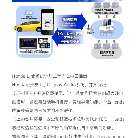
Honda Link系统计划三年内在中国推出
Honda还开发出了Display Audio系统，并从凌派
（CRIDER）开始搭载使用。这一系统利用音响的超大静电
触摸屏，通过与智能手机连接，实现导航功能。今后Honda
的车载信息通讯技术将不断进化。
以上的各种环保、安全和舒适技术总称为FUNTEC，Honda
将通过这些先进技术不断为顾客提供自由移动的乐趣。
精彩图片下载，请访问Honda媒体中心
http://www.honda.