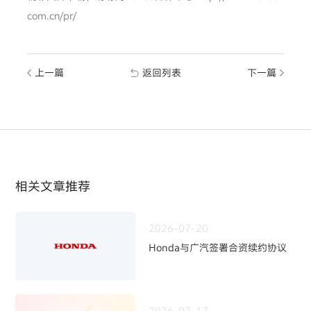
com.cn/pr/
上一篇
返回列表
下一篇
相关文章推荐
2026-07-20
Honda与广汽签署合资续约协议
2026-07-17