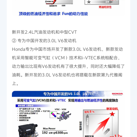
新开发2.4L汽油发动机和中型CVT
② 专为中国开发的3.0L V6发动机
Honda专为中国市场开发了新款3.0L V6发动机，新款发动
机采用智能可变气缸（VCM）技术和i-VTEC系统相配合，
动力输出比现有V6发动机有了很大提升，同时还大幅降低了
油耗。新开发的3.0L V6发动机也将搭载在新款第九代雅阁
上。