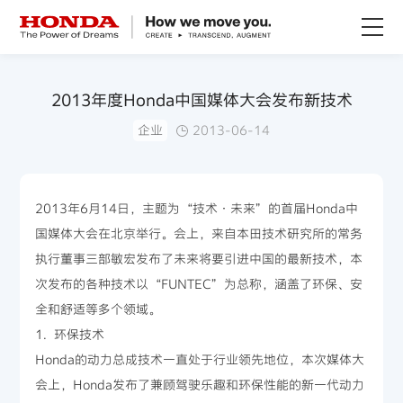
关于Honda
2013年度Honda中国媒体大会发布新技术
企业
2013-06-14
Honda纯电
全领域产品
2013年6月14日，主题为“技术·未来”的首届Honda中
国媒体大会在北京举行。会上，来自本田技术研究所的常务
技术创新
执行董事三部敏宏发布了未来将要引进中国的最新技术，本
次发布的各种技术以“FUNTEC”为总称，涵盖了环保、安
赛事运动
全和舒适等多个领域。
1. 环保技术
新闻资讯
Honda的动力总成技术一直处于行业领先地位，本次媒体大
会上，Honda发布了兼顾驾驶乐趣和环保性能的新一代动力