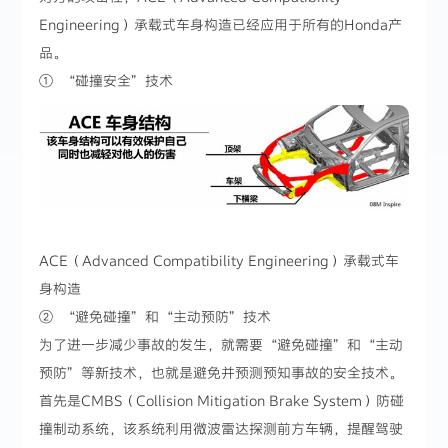
Engineering）承载式车身构造已经应用于所有的Honda产
品。
① “碰撞安全”技术
ACE（Advanced Compatibility Engineering）承载式车
身构造
② “避免碰撞”和“主动预防”技术
为了进一步减少事故的发生，就需要“避免碰撞”和“主动
预防”等新技术，也就是避免并预测预知事故的安全技术。
首先是CMBS（Collision Mitigation Brake System）防碰
撞制动系统，该系统利用微波雷达探测前方车辆，提醒驾驶