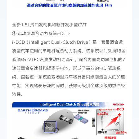
全新1.5L汽油发动机和新开发小型CVT
④ 运动型混合动力系统i-DCD
i-DCD（intelligent Dual-Clutch Drive）是一套最适合紧
凑型汽车使用的单电机混合动力系统，该系统以1.5L阿特金
森循环i-VTEC汽油发动机为基础，配合内置高功率电机的7
速双离合变速器和锂离子电池，形成了高效的电动驱动系
统。搭载这一系统的紧凑型汽车将具备同级别最强大的加速
性能，实现驾驶乐趣的同时，获得同级别全球顶级的燃油经
济性。