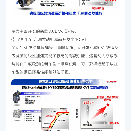
专为中国开发的新款3.0L V6发动机
③ 全新1.5L汽油发动机和新开发小型CVT
全新1.5L发动机同样采用直喷系统，新开发小型CVT凭借反
应灵敏的线性加速实现了极高的驾驶乐趣，这套动力总成系
统将在飞度级别的新车型上搭载使用，可以获得远超于以往
车型的顶级环保性能和驾驶乐趣。