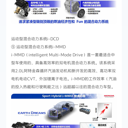
运动型混合动力系统i-DCD
⑤ 运动型混合动力系统i-MMD
i-MMD（intelligent Multi-Mode Drive）是一套最适合中
型车使用的，具备高效率的双电机混合动力系统。该系统采
用2.0L阿特金森循环汽油发动机和新开发的高效、高功率双
电机电动CVT，外加锂离子电池。i-MMD的工作效率（汽油
的投入热能和行驶耗能之比）远超越以往的混合动力车型。