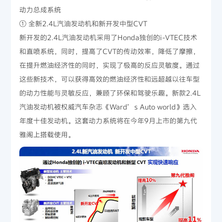
动力总成系统
① 全新2.4L汽油发动机和新开发中型CVT
新开发的2.4L汽油发动机采用了Honda独创的i-VTEC技术
和直喷系统，同时，提高了CVT的传动效率，降低了摩擦，
在提升燃油经济性的同时，实现了极高的反应灵敏度。通过
这些新技术，可以获得高效的燃油经济性和远超越以往车型
的动力性能与灵敏反应，兼顾了环保和驾驶乐趣。新款2.4L
汽油发动机被权威汽车杂志《Ward’s Auto world》选入
年度十佳发动机。这套动力系统将在今年9月上市的第九代
雅阁上搭载使用。