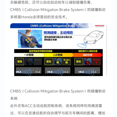
员躲避危险，还可以自动启动刹车以减轻碰撞伤害，
CMBS（Collision Mitigation Brake System）防碰撞制动
系统是Honda全球首创的安全技术。
CMBS（Collision Mitigation Brake System）防碰撞制动
系统
此外还有ACC主动巡航控制系统，该系统同样利用微波雷
达，可以在定速巡航时自动调节与前方车辆间的距离，增加