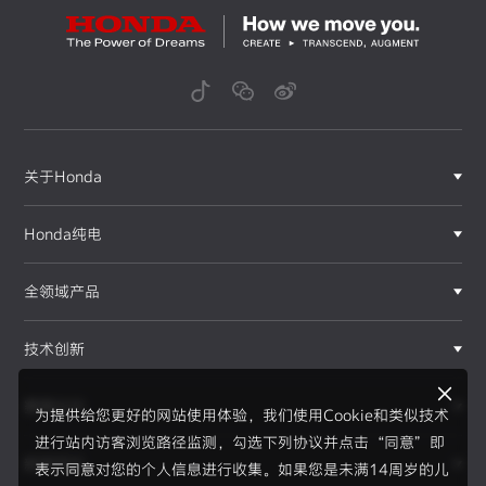
关于Honda
Honda纯电
全领域产品
技术创新
赛事运动
为提供给您更好的网站使用体验，我们使用Cookie和类似技术
进行站内访客浏览路径监测，勾选下列协议并点击“同意”即
新闻资讯
表示同意对您的个人信息进行收集。如果您是未满14周岁的儿