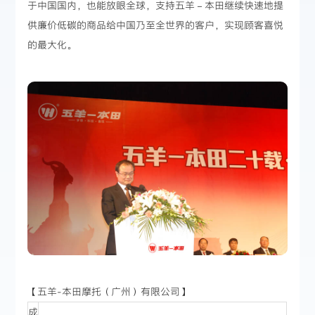
于中国国内，也能放眼全球，支持五羊－本田继续快速地提
供廉价低碳的商品给中国乃至全世界的客户，实现顾客喜悦
的最大化。
【五羊-本田摩托（广州）有限公司】
成