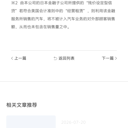
※2 由本公司的日本金融子公司所提供的“残价设定型信
贷”若符合美国会计准则中的“经营租赁”，则利用该金融
服务所销售的汽车，将不被计入汽车业务的对外部顾客销售
额，从而也未包含在销售量之中。
上一篇
返回列表
下一篇
相关文章推荐
2026-07-20