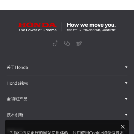
关于Honda
Honda纯电
全领域产品
技术创新
赛事运动
为提供给您更好的网站使用体验，我们使用Cookie和类似技术