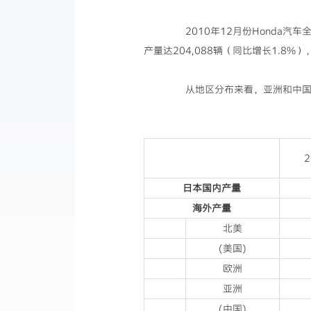
2010年12月份Honda汽车全
产量达204,088辆（同比增长1.8%
从地区分布来看，亚洲和中国的
日本国内产量
海外产量
北美
(美国)
欧洲
亚洲
(中国)