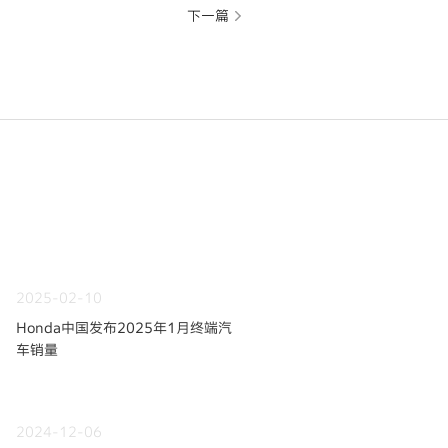
下一篇
2025-02-10
Honda中国发布2025年1月终端汽
车销量
2024-12-06