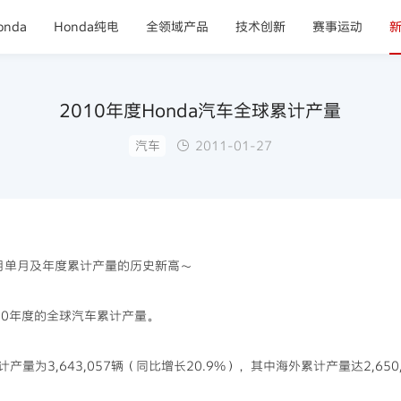
nda
Honda纯电
全领域产品
技术创新
赛事运动
2010年度Honda汽车全球累计产量
汽车
2011-01-27
月单月及年度累计产量的历史新高～
10年度的全球汽车累计产量。
量为3,643,057辆（同比增长20.9%），其中海外累计产量达2,650,