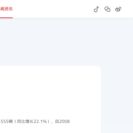
新闻资讯
555辆（同比增长22.1%），自2008