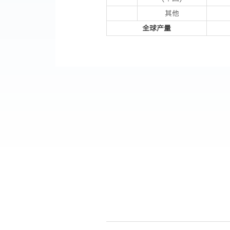
其他
全球产量