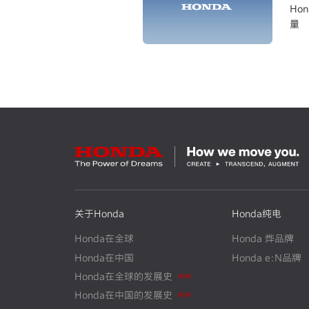
Ho
量
关于Honda
Honda纯电
Honda在全球
Honda 烨品牌
Honda在中国
Honda e:N品牌
N
E
W
Honda在全球的发展史
N
E
W
Honda在中国的发展史