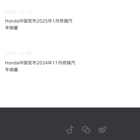
2025-02-10
Honda中国发布2025年1月终端汽
车销量
2024-12-06
Honda中国发布2024年11月终端汽
车销量