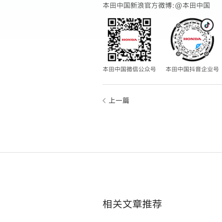
本田中国新浪官方微博:
@本田中国
本田中国微信公众号
本田中国抖音企业号
上一篇
相关文章推荐