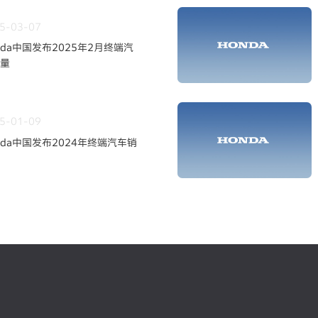
5-03-07
nda中国发布2025年2月终端汽
量
5-01-09
nda中国发布2024年终端汽车销