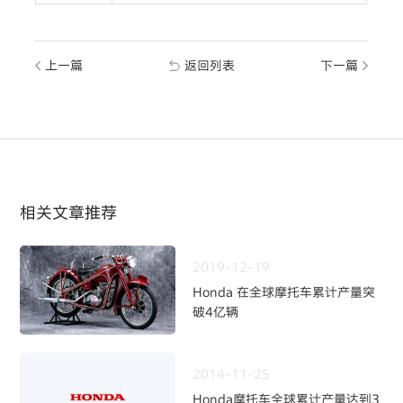
上一篇
返回列表
下一篇
相关文章推荐
2019-12-19
Honda 在全球摩托车累计产量突
破4亿辆
2014-11-25
Honda摩托车全球累计产量达到3