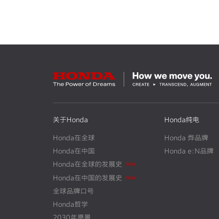
关于Honda
Honda纯电
Honda在全球
Honda 烨品牌
Honda在中国
Honda e:N品牌
N
E
W
Honda在全球的发展史
N
E
W
Honda在中国的发展史
全球品牌口号
Honda哲学
2030年愿景