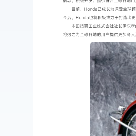
信念，积极开发、提供符合全球各地用
目前，Honda已成长为深受全球
今后，Honda也将积极致力于打造出
本田技研工业株式会社社长伊东孝
将努力为全球各地的用户提供更加令人