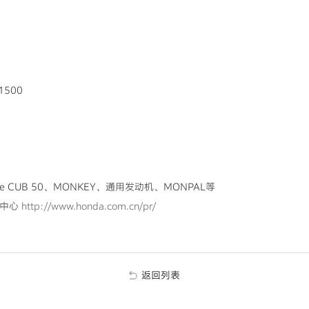
1500
le CUB 50、MONKEY、通用发动机、MONPAL等
体中心
http://www.honda.com.cn/pr/
返回列表