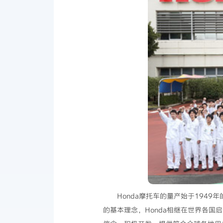
Honda摩托车的量产始于1949
的基本理念，Honda相继在世界各国