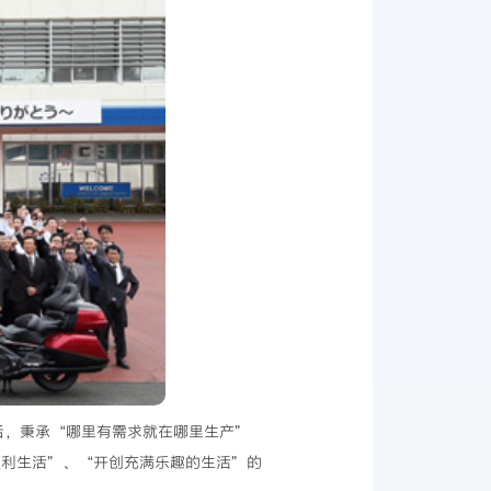
，此后，秉承“哪里有需求就在哪里生产”
便利生活”、“开创充满乐趣的生活”的