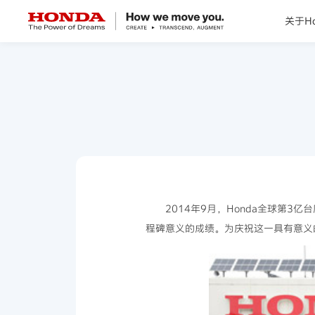
关于Ho
关于Honda
Honda纯电
全领域产品
技术创新
2014年9月，Honda全球第3
程碑意义的成绩。为庆祝这一具有意义
赛事运动
新闻资讯