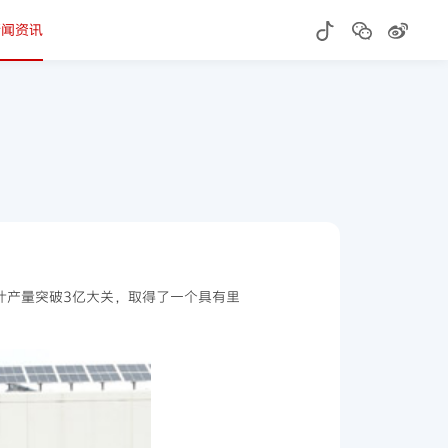
新闻资讯
球累计产量突破3亿大关，取得了一个具有里