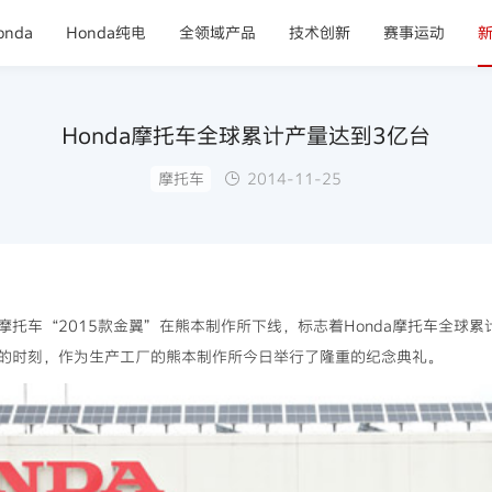
nda
Honda纯电
全领域产品
技术创新
赛事运动
Honda摩托车全球累计产量达到3亿台
摩托车
2014-11-25
亿台摩托车“2015款金翼”在熊本制作所下线，标志着Honda摩托车全
的时刻，作为生产工厂的熊本制作所今日举行了隆重的纪念典礼。