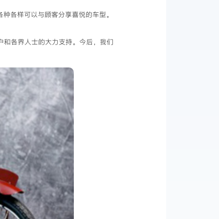
了各种各样可以与顾客分享喜悦的车型。
用户和各界人士的大力支持。今后，我们