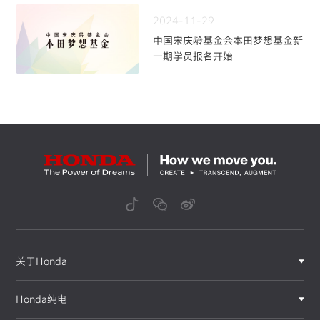
2024-11-29
中国宋庆龄基金会本田梦想基金新
一期学员报名开始
关于Honda
Honda纯电