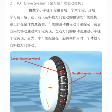
2、HOT Drive System（全方位车轮驱动结构）
由数个小半径车轮组合成一个大车轮，形成一
个可前、后、左、右以及斜线方向驱动的独创的车轮结构，
该设计在全球尚属首例。车轮的驱动由电动马达控制，前后
方向的移动通过大车轮实现，左右方向的移动则通过小半径
车轮实现，当大、小车轮组合在一起共同作用时，车体就可
向斜线方向移动。