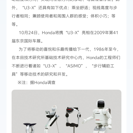
外，“U3-X”还具有如下优点：乘坐舒适；视线高度与步
行者相同；兼顾使用者和周围人群的感受；体积小巧；等
等。
10月24日，Honda将携“U3-X”亮相在2009年第41
届东京国际车展。
为了将移动的喜悦和乐趣传播给下一代，1986年至今，
在本田技术研究所基础技术研究中心内，Honda的工程师们
不断进行着诸如“U3-X”，“ASIMO”，“步行辅助工
具”等移动技术的研究和开发。
※注：据Honda调查