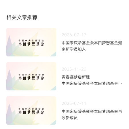
相关文章推荐
2026-07-17
中国宋庆龄基金会本田梦想基金迎
来新学员加入
2025-11-20
青春逐梦启新程
中国宋庆龄基金会本田梦想基金第
九期学员招募火热开启
2025-07-11
中国宋庆龄基金会本田梦想基金再
添新成员