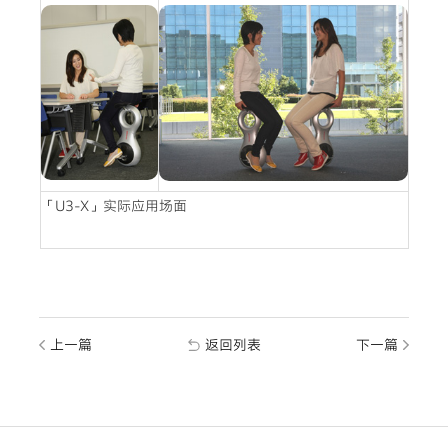
「U3-X」实际应用场面
上一篇
返回列表
下一篇