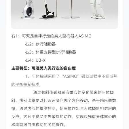
右1：可双足自律行走的类人型机器人ASIMO
右2：步行辅助器
右3：体重支撑型步行辅助器
右4：U3-X
主要特征：可媲美人类行走的自由度
1、车体控制采用了“ASIMO”研发过程中不断成熟
的平衡控制技术
通过倾斜传感器感应重心的变化带来的车体倾
斜，辨别出将要以什么速度向哪个方向移动。基于感应器数
据，通过内部的精密控制，使车体作出与人体倾斜相对应的
反应，达到平稳又不失敏捷的动作，实现仅凭借身体重心的
移动就可自由移动的简易操作。