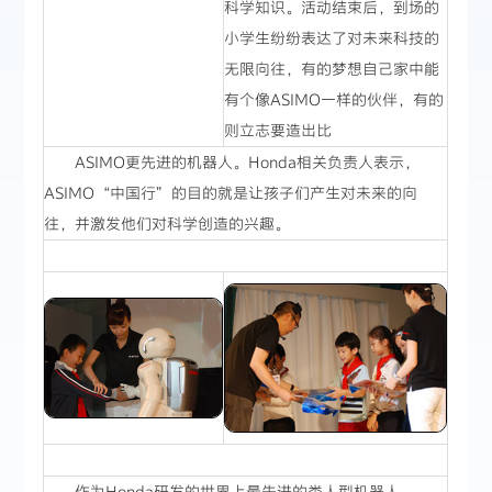
科学知识。活动结束后，到场的
小学生纷纷表达了对未来科技的
无限向往，有的梦想自己家中能
有个像ASIMO一样的伙伴，有的
则立志要造出比
ASIMO更先进的机器人。Honda相关负责人表示，
ASIMO“中国行”的目的就是让孩子们产生对未来的向
往，并激发他们对科学创造的兴趣。
作为Honda研发的世界上最先进的类人型机器人，