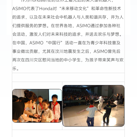
ASIMO代表了Honda对“未来移动文化”和革命性新技术
的追求，以及在未来社会中机器人与人类和谐共存，并为人
们提供服务的梦想。在世界各地，ASIMO通过参加各种社
会活动，激发人们对未来科技的追求，并送去欢乐与梦想。
在中国，ASIMO“中国行”活动一直在为青少年科技普及
事业做出贡献，尤其在汶川地震发生之后，ASIMO曾先后
两次在四川灾区慰问当地的中小学生，为孩子带来笑声与欢
乐。