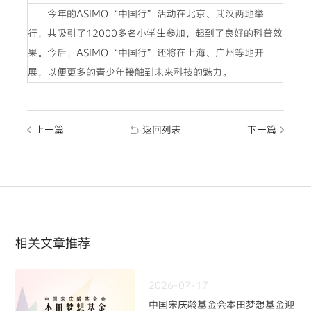
今年的ASIMO“中国行”活动在北京、武汉两地举
行，共吸引了12000多名小学生参加，起到了良好的科普效
果。今后，ASIMO“中国行”还将在上海、广州等地开
展，以便更多的青少年接触到未来科技的魅力。
上一篇
返回列表
下一篇
相关文章推荐
2026-07-17
中国宋庆龄基金会本田梦想基金迎