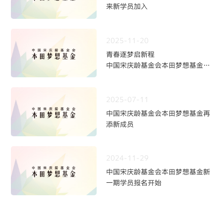
来新学员加入
2025-11-20
青春逐梦启新程
中国宋庆龄基金会本田梦想基金第
九期学员招募火热开启
2025-07-11
中国宋庆龄基金会本田梦想基金再
添新成员
2024-11-29
中国宋庆龄基金会本田梦想基金新
一期学员报名开始