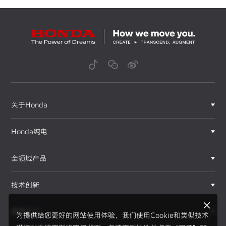
关于Honda
Honda纯电
全领域产品
技术创新
赛事运动
为提供给您更好的网站使用体验，我们使用Cookie和类似技术