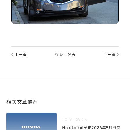
上一篇
返回列表
下一篇
相关文章推荐
2026-06-05
Honda中国发布2026年5月终端