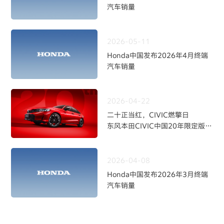
汽车销量
2026-05-11
Honda中国发布2026年4月终端
汽车销量
2026-04-22
二十正当红，CIVIC燃擎日
东风本田CIVIC中国20年限定版焕
新上市
2026-04-08
Honda中国发布2026年3月终端
汽车销量