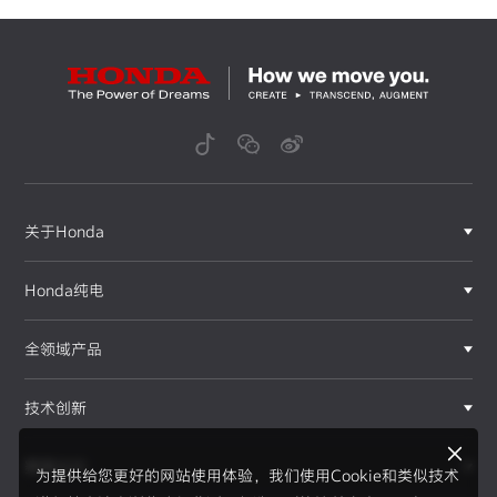
关于Honda
Honda纯电
全领域产品
技术创新
赛事运动
为提供给您更好的网站使用体验，我们使用Cookie和类似技术