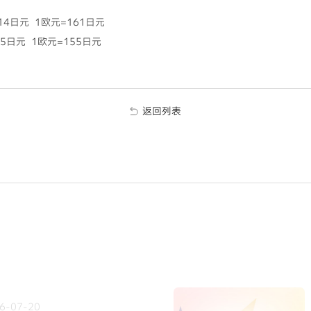
4日元 1欧元=161日元
5日元 1欧元=155日元
返回列表
6-07-20