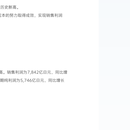
度历史新高。
成本的努力取得成效，实现销售利润
新高。销售利润为7,842亿日元，同比增
本期纯利润为5,746亿日元，同比增长