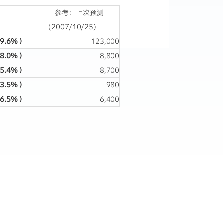
参考：上次预测
(2007/10/25)
9.6%
）
123,000
8.0%
）
8,800
5.4%
）
8,700
3.5%
）
980
6.5%
）
6,400