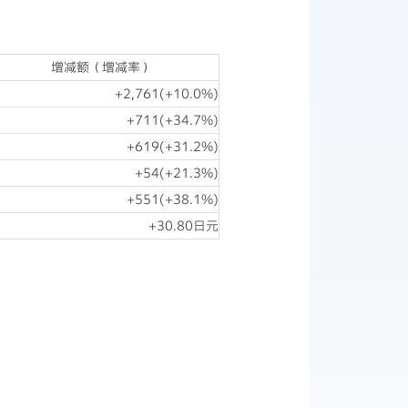
增减额（增减率）
+2,761(+10.0%)
+711(+34.7%)
+619(+31.2%)
+54(+21.3%)
+551(+38.1%)
+30.80日元