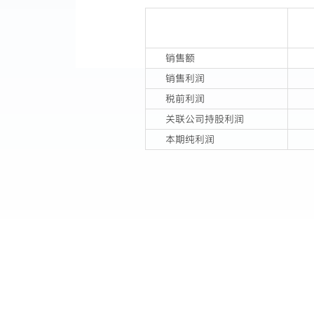
销售额
销售利润
税前利润
关联公司持股利润
本期纯利润