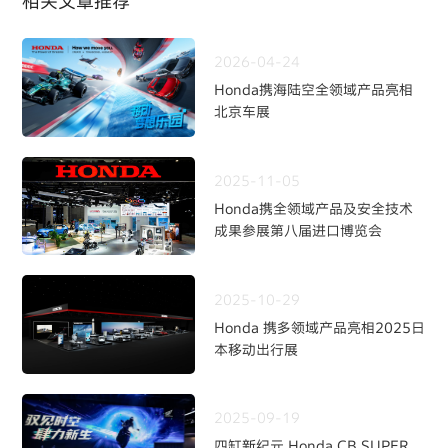
相关文章推荐
2026-04-24
Honda携海陆空全领域产品亮相
北京车展
2025-11-05
Honda携全领域产品及安全技术
成果参展第八届进口博览会
2025-10-29
Honda 携多领域产品亮相2025日
本移动出行展
2025-09-19
四缸新纪元 Honda CB SUPER