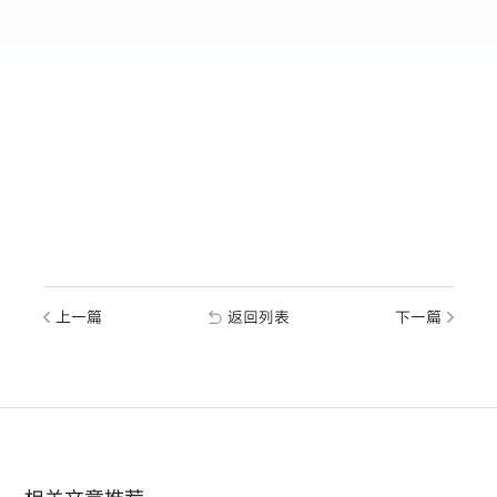
上一篇
返回列表
下一篇