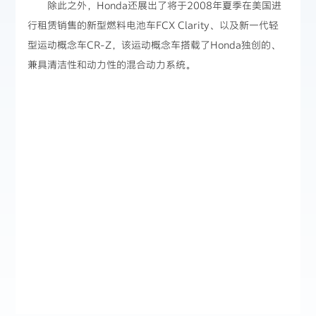
除此之外，Honda还展出了将于2008年夏季在美国进
行租赁销售的新型燃料电池车FCX Clarity、以及新一代轻
型运动概念车CR-Z，该运动概念车搭载了Honda独创的、
兼具清洁性和动力性的混合动力系统。