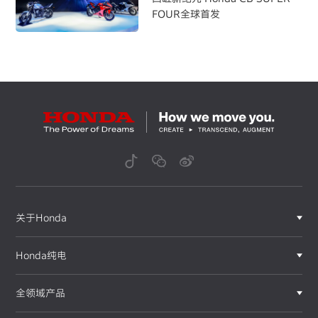
FOUR全球首发
关于Honda
Honda纯电
全领域产品