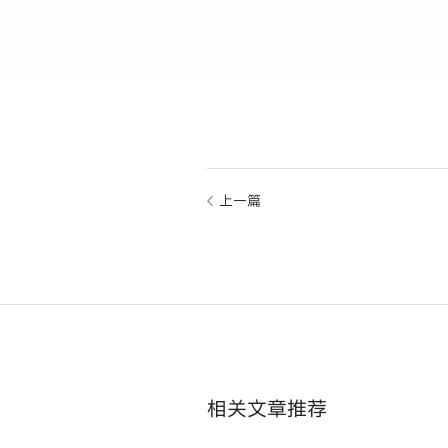
上一篇
相关文章推荐