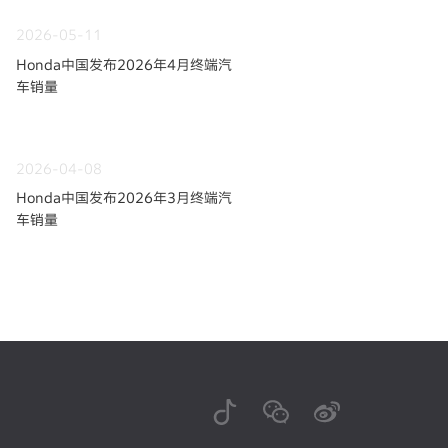
2026-05-11
Honda中国发布2026年4月终端汽
车销量
2026-04-08
Honda中国发布2026年3月终端汽
车销量