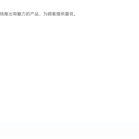
场推出有魅力的产品，为顾客提供喜悦。