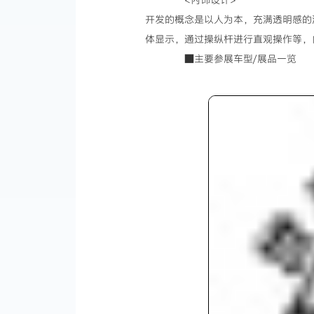
开发的概念是以人为本，充满透明感的清
体显示，通过操纵杆进行直观操作等，
■主要参展车型/展品一览