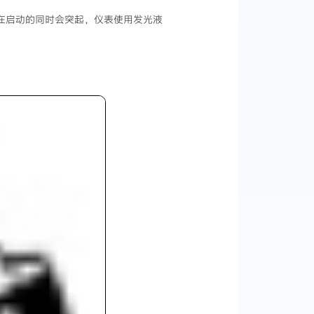
关在启动的同时会突起，仪表使用发光液