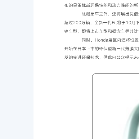
布的具备优越环保性能和动力性能的新一
除概念车之外，还将展出凭借外观
超过200万辆，全新一代Fit将于10
销车型、即将上市车型和概念车等共计1
同时，Honda展区内还将设置
开始在日本上市的环保型新一代薄膜太
发的先进环保技术，借此向公众提示未