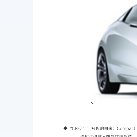
◆“CR-Z” 名称的由来：Compact
通过先进技术降低环境负荷，并