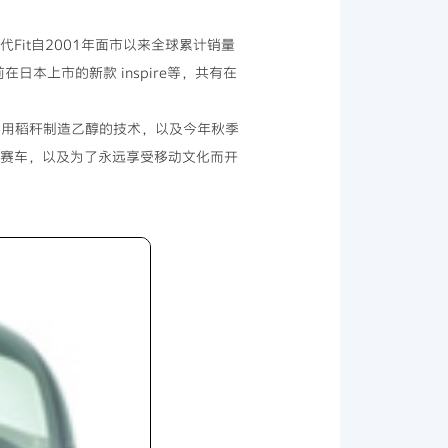
it自2001年面市以来全球累计销量
日本上市的新款 inspire等，共有在
利用稻秆制造乙醇的技术，以及今年秋季
参赛车，以及为了永远享受移动文化而开