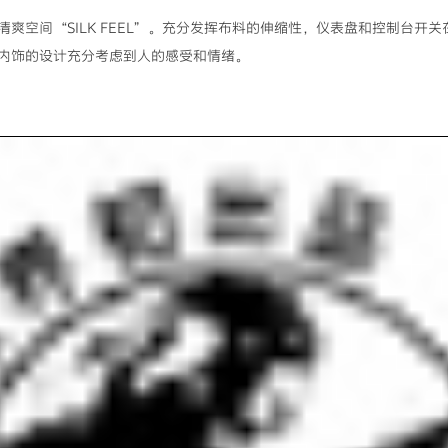
爽空间“SILK FEEL”。充分发挥布料的伸缩性，仪表盘和控制台开
内饰的设计充分考虑到人的感受和情绪。