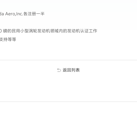
Aero,Inc.各注册一半
00 磅的民用小型涡轮发动机领域内的发动机认证工作
支持等等
返回列表