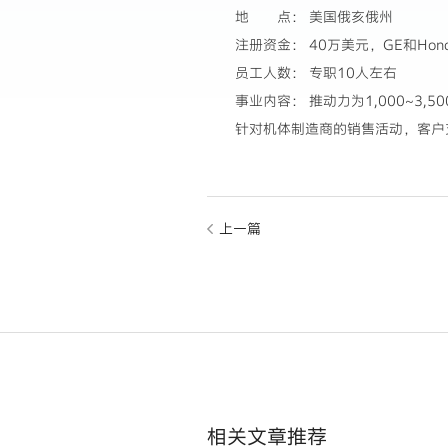
地 点： 美国俄亥俄州
注册资金： 40万美元，GE和Honda 
员工人数： 专职10人左右
事业内容： 推动力为1,000~3,5
针对机体制造商的销售活动，客户
上一篇
相关文章推荐