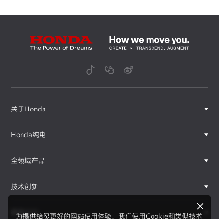
关于Honda
Honda纯电
全领域产品
技术创新
赛事运动
为提供给您更好的网站使用体验，我们使用Cookie和类似技术