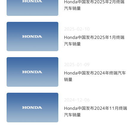
Honda中国发布2025年2月终端
汽车销量
2025-02-10
Honda中国发布2025年1月终端
汽车销量
2025-01-09
Honda中国发布2024年终端汽车
销量
2024-12-06
Honda中国发布2024年11月终端
汽车销量