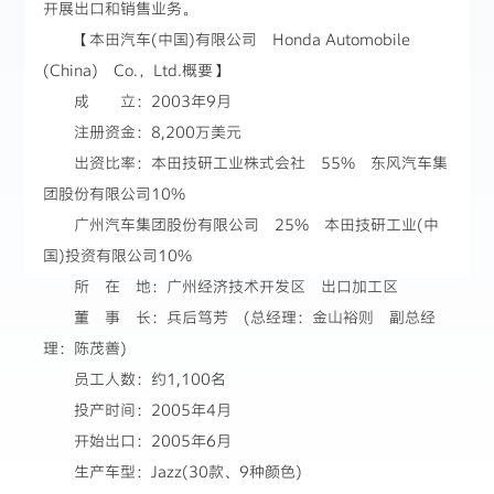
开展出口和销售业务。
【本田汽车(中国)有限公司 Honda Automobile
(China) Co.，Ltd.概要】
成 立：2003年9月
注册资金：8,200万美元
出资比率：本田技研工业株式会社 55% 东风汽车集
团股份有限公司10%
广州汽车集团股份有限公司 25% 本田技研工业(中
国)投资有限公司10%
所 在 地：广州经济技术开发区 出口加工区
董 事 长：兵后笃芳 (总经理：金山裕则 副总经
理：陈茂善)
员工人数：约1,100名
投产时间：2005年4月
开始出口：2005年6月
生产车型：Jazz(30款、9种颜色)