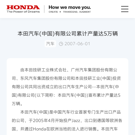
关于Honda
本田汽车(中国)有限公司累计产量达5万辆
汽车
2007-06-01
Honda纯电
全领域产品
由本田技研工业株式会社、广州汽车集团股份有限公
司、东风汽车集团股份有限公司和本田技研工业(中国)投资
技术创新
有限公司共同出资成立的出口汽车生产公司--本田汽车(中
国)有限公司(以下简称：本田汽车(中国))宣布累计产量达5
赛事运动
万辆。
本田汽车(中国)是中国汽车行业首家专门生产出口产品
新闻资讯
的公司，于2005年4月开始投产Jazz，出口到德国等欧洲各
国，并通过Honda在欧洲当地的法人进行销售。本田汽车