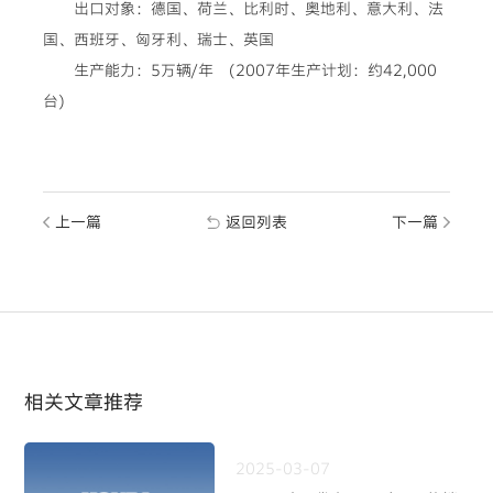
出口对象：德国、荷兰、比利时、奥地利、意大利、法
国、西班牙、匈牙利、瑞士、英国
生产能力：5万辆/年 (2007年生产计划：约42,000
台)
上一篇
返回列表
下一篇
相关文章推荐
2025-03-07