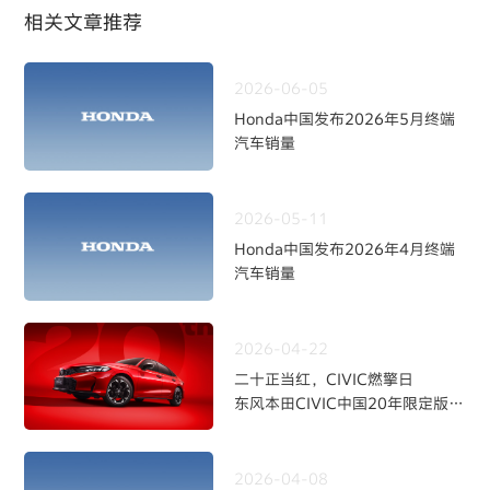
相关文章推荐
2026-06-05
Honda中国发布2026年5月终端
汽车销量
2026-05-11
Honda中国发布2026年4月终端
汽车销量
2026-04-22
二十正当红，CIVIC燃擎日
东风本田CIVIC中国20年限定版焕
新上市
2026-04-08