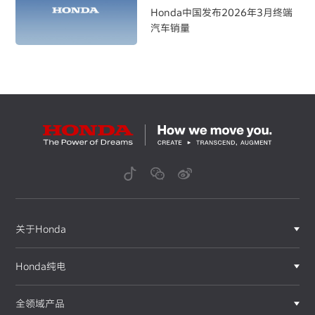
Honda中国发布2026年3月终端
汽车销量
关于Honda
Honda纯电
全领域产品