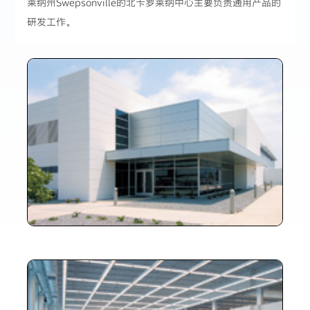
莱纳州Swepsonville的北卡罗莱纳中心主要负责通用产品的
研发工作。