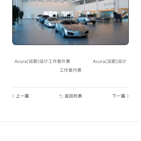
Acura(讴歌)设计工作室外景 Acura(讴歌)设计
工作室内景
上一篇
返回列表
下一篇