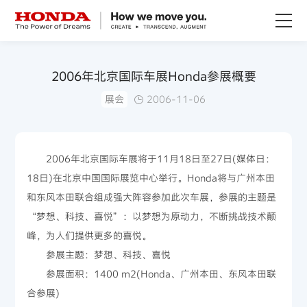
关于Honda
2006年北京国际车展Honda参展概要
展会
2006-11-06
Honda纯电
全领域产品
2006年北京国际车展将于11月18日至27日(媒体日：
18日)在北京中国国际展览中心举行。Honda将与广州本田
技术创新
和东风本田联合组成强大阵容参加此次车展，参展的主题是
“梦想、科技、喜悦”：以梦想为原动力，不断挑战技术颠
赛事运动
峰，为人们提供更多的喜悦。
参展主题：梦想、科技、喜悦
新闻资讯
参展面积：1400 m2(Honda、广州本田、东风本田联
合参展)