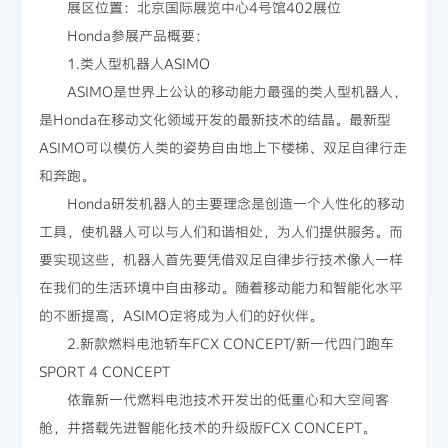
展区位置：北京国际展览中心4号馆402展位
Honda参展产品概要：
1.类人型机器人ASIMO
ASIMO是世界上公认的移动能力最强的类人型机器人，
是Honda在移动文化领域开发的最新技术的结晶。最新型
ASIMO可以模仿人类的姿势自由地上下楼梯、双足自律行走
和奔跑。
Honda研发机器人的主要理念是创造一个人性化的移动
工具，使机器人可以与人们和谐相处，为人们提供服务。而
要实现这些，机器人首先要凭借双足自律步行技术像人一样
在我们的生活环境中自由移动。随着移动能力和智能化水平
的不断提高，ASIMO定将成为人们的好伙伴。
2.新款燃料电池轿车FCX CONCEPT/新一代四门跑车
SPORT 4 CONCEPT
依靠新一代燃料电池技术开发出的低重心和大空间客
舱，并搭载先进智能化技术的升级版FCX CONCEPT。