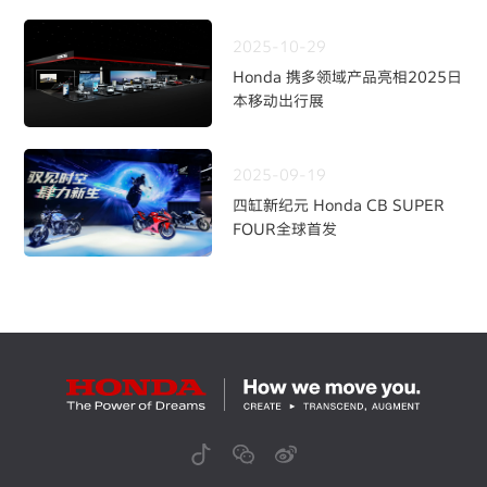
2025-10-29
Honda 携多领域产品亮相2025日
本移动出行展
2025-09-19
四缸新纪元 Honda CB SUPER
FOUR全球首发