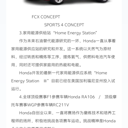
FCX CONCEPT
SPORTS 4 CONCEPT
3.家用能源供给站“Home Energy Station”
作为未来石油替代能源研究的一环，Honda一直从事着
家用能源供应站的研究和开发。这一系统以天然气为原材
料，经过转质和精炼等工序，提炼氢气，供燃料电池汽车使
用，同时还可提供家庭用的热能和电能。
Honda开发的最新一代家用能源供应系统“Home
Energy Station Ⅲ”目前已经在美国加利福尼亚州投入试
运行。
4.全球顶级赛事F1参赛车辆Honda RA106 / 顶级摩
托车赛事WGP参赛车辆RC211V
Honda自创业以来，一直将赛场作为磨练技术和培养工
程师的场所，积极地挑战各项赛车运动。挑战精神是Honda