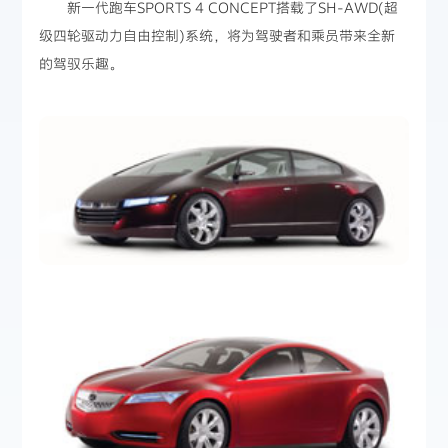
新一代跑车SPORTS 4 CONCEPT搭载了SH-AWD(超
级四轮驱动力自由控制)系统，将为驾驶者和乘员带来全新
的驾驭乐趣。