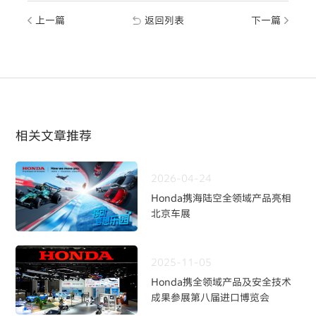
上一篇
返回列表
下一篇
相关文章推荐
2026-04-24
Honda携海陆空全领域产品亮相
北京车展
2025-11-05
Honda携全领域产品及安全技术
成果参展第八届进口博览会