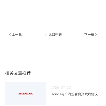
上一篇
返回列表
下一篇
相关文章推荐
2026-07-20
Honda与广汽签署合资续约协议