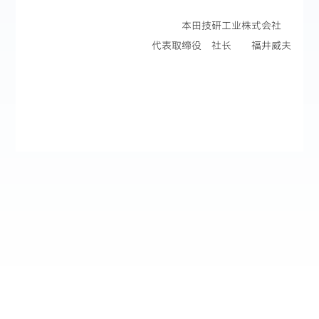
本田技研工业株式会社
代表取缔役 社长 福井威夫