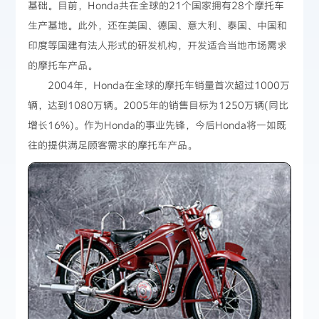
基础。目前，Honda共在全球的21个国家拥有28个摩托车
生产基地。此外，还在美国、德国、意大利、泰国、中国和
印度等国建有法人形式的研发机构，开发适合当地市场需求
的摩托车产品。
2004年，Honda在全球的摩托车销量首次超过1000万
辆，达到1080万辆。2005年的销售目标为1250万辆(同比
增长16%)。作为Honda的事业先锋，今后Honda将一如既
往的提供满足顾客需求的摩托车产品。