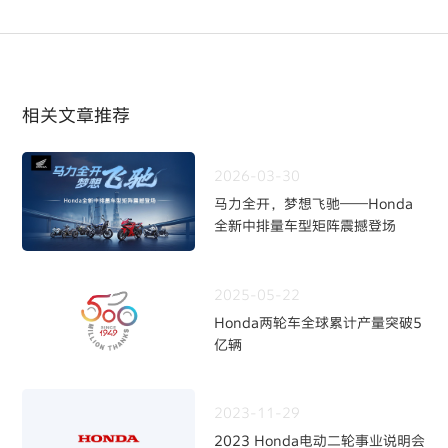
相关文章推荐
2026-03-30
马力全开，梦想飞驰——Honda
全新中排量车型矩阵震撼登场
2025-05-22
Honda两轮车全球累计产量突破5
亿辆
2023-11-29
2023 Honda电动二轮事业说明会