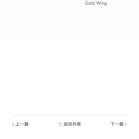
Gold Wing
上一篇
返回列表
下一篇