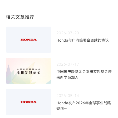
相关文章推荐
2026-07-20
Honda与广汽签署合资续约协议
2026-07-17
中国宋庆龄基金会本田梦想基金迎
来新学员加入
2026-05-14
Honda发布2026年全球事业战略
规划
~四轮事业重构与中长期发展方向