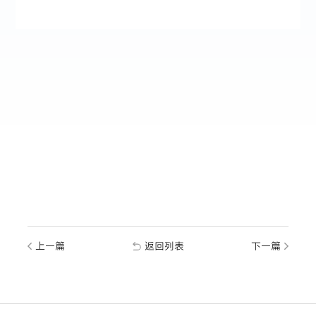
上一篇
返回列表
下一篇