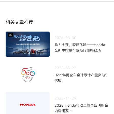
相关文章推荐
2026-03-30
马力全开，梦想飞驰——Honda
全新中排量车型矩阵震撼登场
2025-05-22
Honda两轮车全球累计产量突破5
亿辆
2023-11-29
2023 Honda电动二轮事业说明会
内容概要