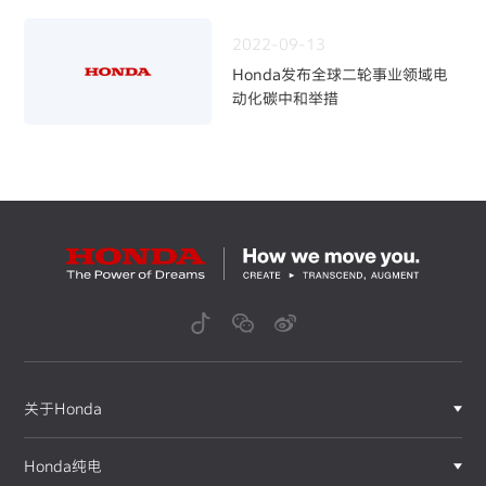
～
2022-09-13
Honda发布全球二轮事业领域电
动化碳中和举措
关于Honda
Honda纯电