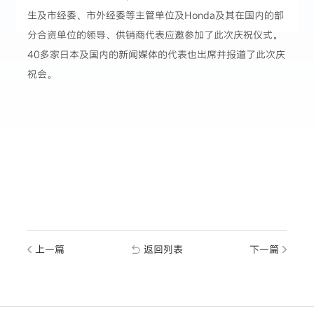
生及市经委、市外经委等主管单位及Honda及其在国内的部
分合资单位的领导、供销商代表应邀参加了此次庆祝仪式。
40多家日本及国内的新闻媒体的代表也出席并报道了此次庆
祝会。
上一篇
返回列表
下一篇