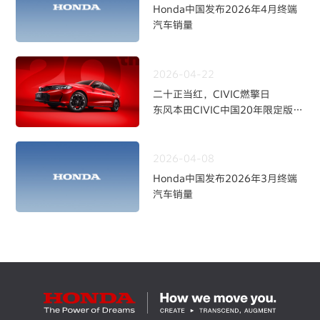
Honda中国发布2026年4月终端
汽车销量
2026-04-22
二十正当红，CIVIC燃擎日
东风本田CIVIC中国20年限定版焕
新上市
2026-04-08
Honda中国发布2026年3月终端
汽车销量