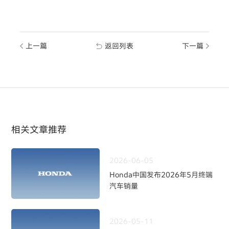
上一篇
返回列表
下一篇
相关文章推荐
2026-06-05
Honda中国发布2026年5月终端
汽车销量
2026-05-11