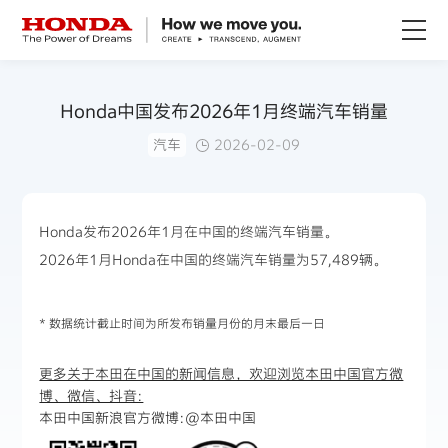
关于Honda
Honda中国发布2026年1月终端汽车销量
汽车
2026-02-09
Honda纯电
全领域产品
Honda发布2026年1月在中国的终端汽车销量。
2026年1月Honda在中国的终端汽车销量为57,489辆。
技术创新
* 数据统计截止时间为所发布销量月份的月末最后一日
赛事运动
更多关于本田在中国的新闻信息，欢迎浏览本田中国官方微
新闻资讯
博、微信、抖音:
本田中国新浪官方微博:
@本田中国