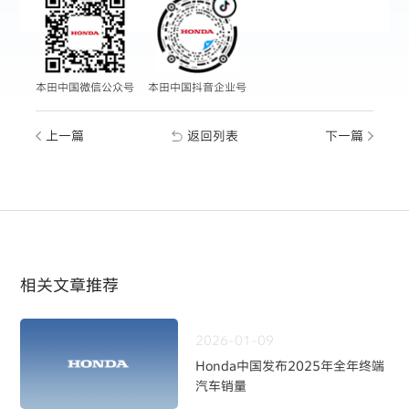
本田中国微信公众号
本田中国抖音企业号
上一篇
返回列表
下一篇
相关文章推荐
2026-01-09
Honda中国发布2025年全年终端
汽车销量