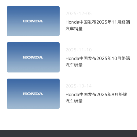
2025-12-05
Honda中国发布2025年11月终端
汽车销量
2025-11-10
Honda中国发布2025年10月终端
汽车销量
2025-10-14
Honda中国发布2025年9月终端
汽车销量