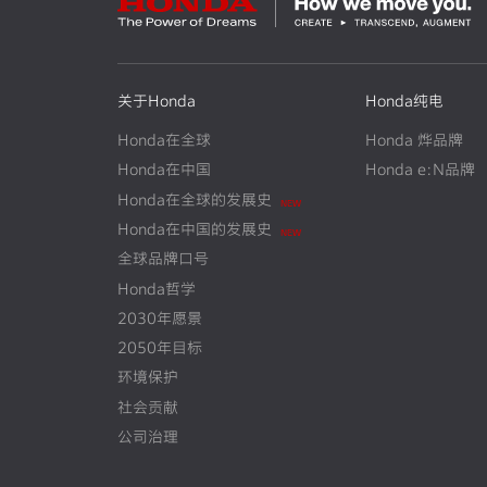
关于Honda
Honda纯电
Honda在全球
Honda 烨品牌
Honda在中国
Honda e:N品牌
Honda在全球的发展史
N
E
W
Honda在中国的发展史
N
E
W
全球品牌口号
Honda哲学
2030年愿景
2050年目标
环境保护
社会贡献
公司治理