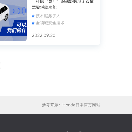
一样的“宽广”的视野实现了安全
驾驶辅助功能
#
技术服务于人
#
全领域安全技术
2022.09.20
参考来源：Honda日本官方网站