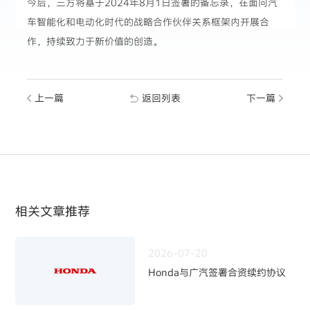
今后，三方将基于2024年8月1日签署的备忘录，在面向汽
车智能化和电动化时代的战略合作伙伴关系框架内开展合
作，持续致力于新价值的创造。
上一篇
返回列表
下一篇
相关文章推荐
2026-07-20
Honda与广汽签署合资续约协议