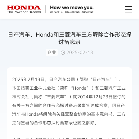
关于Honda
日产汽车、Honda和三菱汽车三方解除合作形态探
讨备忘录
Honda纯电
企业
2025-02-13
全领域产品
2025年2月13日，日产汽车公司（简称“日产汽车”）、
技术创新
本田技研工业株式会社（简称“Honda”）和三菱汽车工业
株式会社（简称“三菱汽车”）就2024年12月23日签订的
赛事运动
有关三方之间的合作形态探讨备忘录事宜达成合意，因日产
汽车与Honda将解除有关经营整合协商的基本意向书，三方
新闻资讯
之间签署的合作形态探讨备忘录也随之解除。