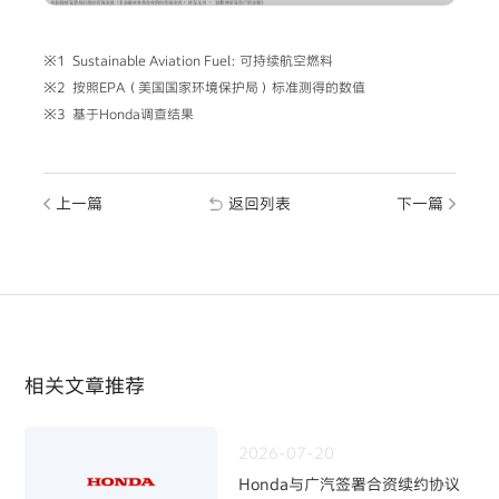
※1 Sustainable Aviation Fuel: 可持续航空燃料
※2 按照EPA（美国国家环境保护局）标准测得的数值
※3 基于Honda调查结果
上一篇
返回列表
下一篇
相关文章推荐
2026-07-20
Honda与广汽签署合资续约协议