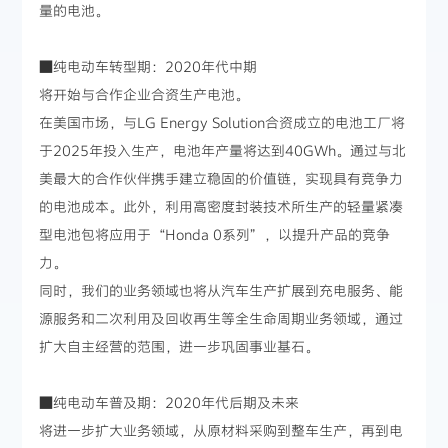
量的电池。
■纯电动车转型期：2020年代中期
将开始与合作企业合资生产电池。
在美国市场，与LG Energy Solution合资成立的电池工厂将
于2025年投入生产，电池年产量将达到40GWh。通过与北
美最大的合作伙伴携手建立稳固的价值链，实现具有竞争力
的电池成本。此外，利用高密度封装技术所生产的轻量紧凑
型电池包将应用于“Honda 0系列”，以提升产品的竞争
力。
同时，我们的业务领域也将从汽车生产扩展到充电服务、能
源服务和二次利用及回收再生等全生命周期业务领域，通过
扩大自主经营的范围，进一步巩固事业基石。
■纯电动车普及期：2020年代后期及未来
将进一步扩大业务领域，从原材料采购到整车生产，再到电