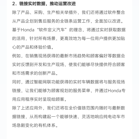
2．链接实时数据，推动运营改进
除了产品、采购、生产相关举措外，我们还将通过软件整合
从产品企划到售后服务的全链条运营工作，全面加以改进。
基于Honda“软件定义汽车”的理念，将通过实时获取数据
的活用，针对所有场景，更高效地为每一位用户提供更加贴
心的产品和体验价值。
例如，在销售现场获得的最新市场趋势和顾客偏好等数据会
实时反馈到开发和生产现场，使我们能够尽快提供符合顾客
和市场需求的创新产品。
同时，通过智能网联功能获得的实时车辆数据将与服务现场
链接，让我们能够为顾客规划的服务菜单，并通过Honda专
用应用程序实时呈现给顾客。
除了上述应用外，我们还将在全价值链范围内随时与最新数
据链接，从而构建起一个能够快速、灵活地响应纯电动车市
场急剧变化的有机体系。