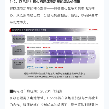
1-2．以电池为核心构建纯电动车的综合价值链
将以纯电动车的核心部件——具备核心竞争力的电池为核
心，从长期角度出发，分阶段构建相应价值链，以确保高水
平的竞争力。
■纯电动车黎明期：2020年代前期
在液态锂离子电池领域，Honda将在各地区加强与外部企业
的合作，确保能够在控制成本的前提下，稳定采购到所需数