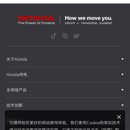
关于Honda
Honda纯电
全领域产品
技术创新
赛事运动
为提供给您更好的网站使用体验，我们使用Cookie和类似技术
进行站内访客浏览路径监测，勾选下列协议并点击“同意”即