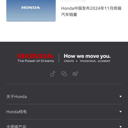
2024-12-06
Honda中国发布2024年11月终端
汽车销量
关于Honda
Honda纯电
全领域产品