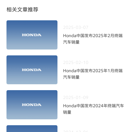
相关文章推荐
2025-03-07
Honda中国发布2025年2月终端
汽车销量
2025-02-10
Honda中国发布2025年1月终端
汽车销量
2025-01-09
Honda中国发布2024年终端汽车
销量