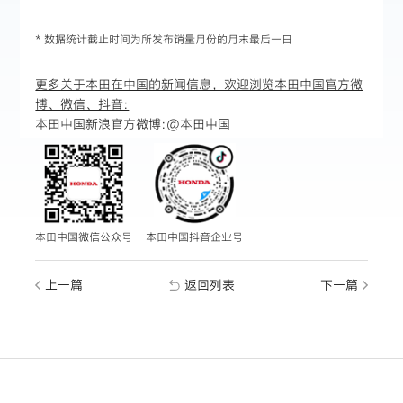
* 数据统计截止时间为所发布销量月份的月末最后一日
更多关于本田在中国的新闻信息，欢迎浏览本田中国官方微
博、微信、抖音:
本田中国新浪官方微博:
@本田中国
本田中国微信公众号
本田中国抖音企业号
上一篇
返回列表
下一篇