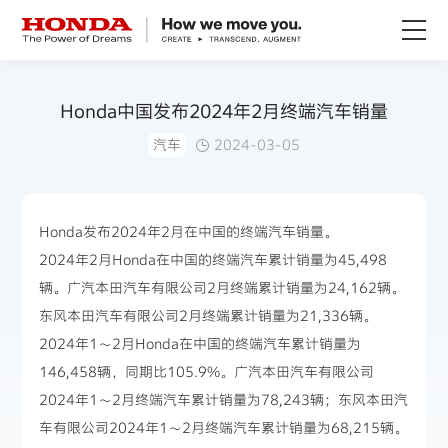
关于Honda
Honda中国发布2024年2月终端汽车销量
汽车
2024-03-05
Honda纯电
全领域产品
Honda发布2024年2月在中国的终端汽车销量。
2024年2月Honda在中国的终端汽车累计销量为45,498
技术创新
辆。广汽本田汽车有限公司2月终端累计销量为24,162辆。
东风本田汽车有限公司2月终端累计销量为21,336辆。
赛事运动
2024年1～2月Honda在中国的终端汽车累计销量为
146,458辆，同期比105.9%。广汽本田汽车有限公司
新闻资讯
2024年1～2月终端汽车累计销量为78,243辆；东风本田汽
车有限公司2024年1～2月终端汽车累计销量为68,215辆。