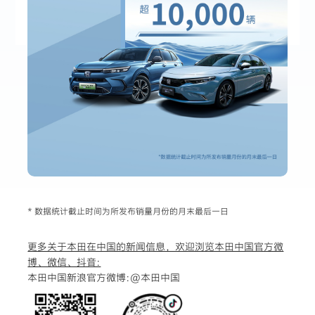
* 数据统计截止时间为所发布销量月份的月末最后一日
更多关于本田在中国的新闻信息，欢迎浏览本田中国官方微
博、微信、抖音:
本田中国新浪官方微博:
@本田中国