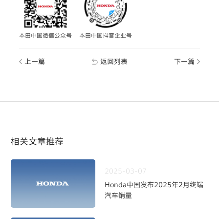
本田中国微信公众号
本田中国抖音企业号
上一篇
返回列表
下一篇
相关文章推荐
2025-03-07
Honda中国发布2025年2月终端
汽车销量