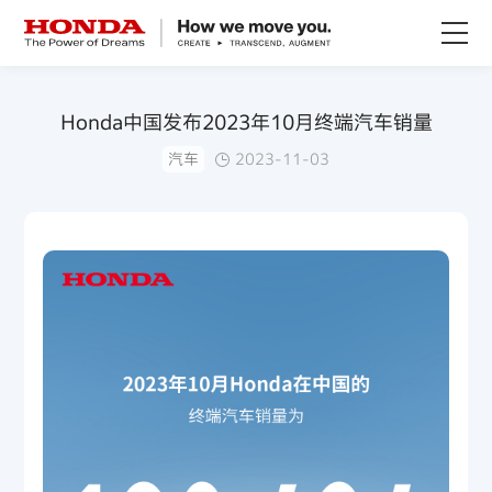
关于Honda
Honda中国发布2023年10月终端汽车销量
汽车
2023-11-03
Honda纯电
全领域产品
技术创新
赛事运动
新闻资讯