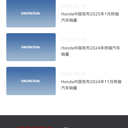
2025-02-10
Honda中国发布2025年1月终端
汽车销量
2025-01-09
Honda中国发布2024年终端汽车
销量
2024-12-06
Honda中国发布2024年11月终端
汽车销量