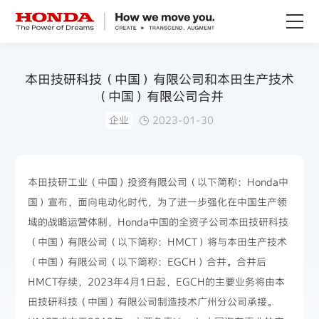
关于Honda
本田技研科技（中国）有限公司和本田生产技术
（中国）有限公司合并
Honda纯电
企业
2023-01-30
全领域产品
本田技研工业（中国）投资有限公司（以下简称：Honda中
技术创新
国）宣布，面向电动化时代，为了进一步强化在中国生产领
域的战略运营体制，Honda中国的全资子公司本田技研科技
赛事运动
（中国）有限公司（以下简称：HMCT）将与本田生产技术
（中国）有限公司（以下简称：EGCH）合并。合并后
新闻资讯
HMCT存续，2023年4月1日起，EGCH的主要业务将由本
田技研科技（中国）有限公司制造技术广州分公司承接。