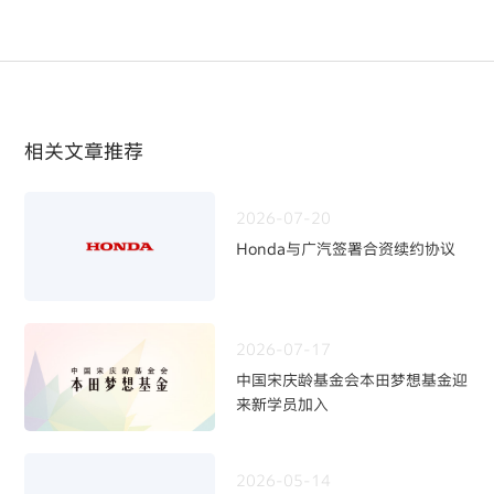
相关文章推荐
2026-07-20
Honda与广汽签署合资续约协议
2026-07-17
中国宋庆龄基金会本田梦想基金迎
来新学员加入
2026-05-14