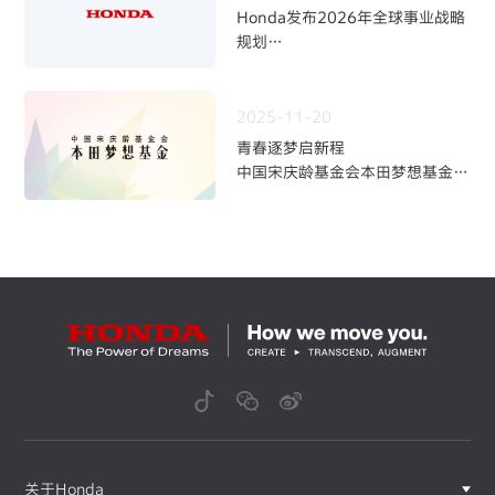
Honda发布2026年全球事业战略
规划
~四轮事业重构与中长期发展方向
~
2025-11-20
青春逐梦启新程
中国宋庆龄基金会本田梦想基金第
九期学员招募火热开启
关于Honda