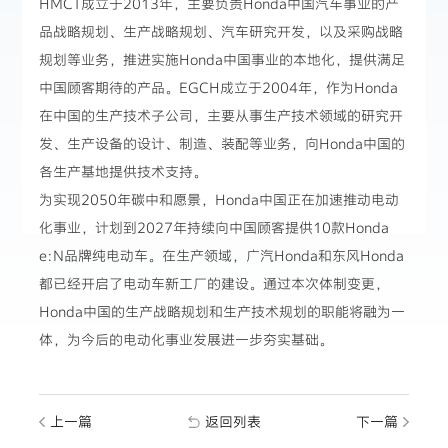
HMCT成立于2013年，主要负责Honda中国汽车事业的产
品战略规划、生产战略规划、汽车研究开发，以及采购战略
规划等业务，推进实施Honda中国事业的本地化，提供满足
中国顾客期待的产品。EGCH成立于2004年，作为Honda
在中国的生产技术子公司，主要从事生产技术领域的研究开
发、生产设备的设计、制造、装配等业务，向Honda中国的
各生产基地提供技术支持。
为实现2050年碳中和愿景，Honda中国正在加速推动电动
化事业，计划到2027年持续向中国顾客提供10款Honda
e:N品牌纯电动车。在生产领域，广汽Honda和东风Honda
都已经开启了电动车新工厂的建设。通过本次体制变更，
Honda中国的生产战略规划和生产技术规划的职能将融为一
体，为今后的电动化事业发展进一步夯实基础。
上一篇
返回列表
下一篇