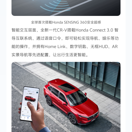
全球首次搭载Honda SENSING 360安全超感
智能交互层面，全新一代CR-V搭载Honda Connect 3.0 智
导互联系统，通过语音口令，即可轻松实现导航、娱乐等功
能的操作，并拥有Home Link、数字钥匙、无框HUD、AR
实景导航等先进配置，让出行生活更智能。