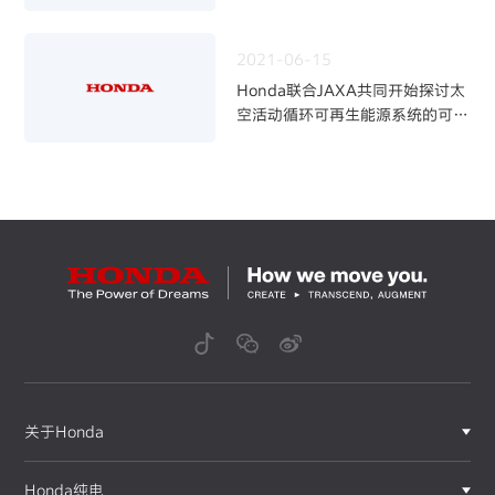
2021-06-15
Honda联合JAXA共同开始探讨太
空活动循环可再生能源系统的可行
性
关于Honda
Honda纯电