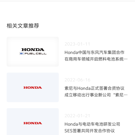
相关文章推荐
2023-01-11
Honda中国与东风汽车集团合作
在商用车领域开启燃料电池系统技
术验证
2022-06-16
索尼与Honda正式签署合资协议
成立移动出行事业新公司“索尼
•Honda移动出行株式会社”
2022-01-21
Honda与电动车电池研发公司
SES签署共同开发合作协议