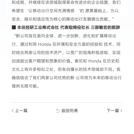
和成就、并继续在该领域取得革命性进步的企业结盟，我们
希望在‘让移动出行空间充满情感 ‘的 愿景基础上，为以
安全、娱乐和适应性为核心的移动出行发展做出贡献。”
■ 本田技研工业株式会社 代表取缔役社长 三部敏宏的致辞
“新公司旨在面向全球，进一步创新、进化和扩展移动出
行，通过利用 Honda 在环境和安全方面的经验和 技术，同
时结合两家公司的技术资产，以宽广的视角积极进取，实现
创造超出客户期望和想象的价值。索尼和 Honda 在历史和
文化上有许多相似之处，但各自擅长的技术领域却不同。我
确信结合了我们两家公司优势的新 公司将为未来的移动出行
提供无限可能。
上一篇
返回列表
下一篇