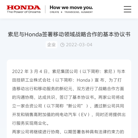
关于Honda
索尼与Honda签署移动领域战略合作的基本协议书
企业
2022-03-04
Honda纯电
全领域产品
2022 年 3 月 4 日，索尼集团公司（以下简称：索尼）与本
田技研工业株式会社（以下简称：Honda）宣 布，为了打
技术创新
造移动出行和移动服务的新纪元，双方进行了战略合作方面
的沟通协商，达成共识，签订了基本协议书。两家公司将成
赛事运动
立一家合资公司（以下简称“新公司”），通过新公司共同
开发和销售高附加值的纯电动汽车（EV），同时还将提供出
新闻资讯
行服务实现商业化。
两家公司将继续进行协商，以期签署各种具有法律约束力的