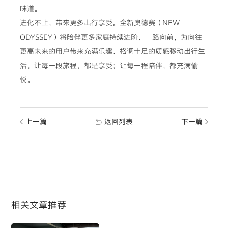
味道。
进化不止，带来更多出行享受。全新奥德赛（NEW
ODYSSEY）将陪伴更多家庭持续进阶、一路向前，为向往
更高未来的用户带来充满乐趣、格调十足的质感移动出行生
活，让每一段旅程，都是享受；让每一程陪伴，都充满愉
悦。
上一篇
返回列表
下一篇
相关文章推荐