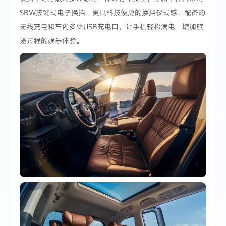
SBW按键式电子换挡，更具科技便捷的换挡仪式感，配备的
无线充电和车内多处USB充电口，让手机轻松满电，增加旅
途过程的娱乐体验。