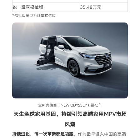
锐·耀享福祉版
35.48万元
*福祉版车型为订单式供应
全新奥德赛（NEW ODYSSEY）福祉车
天生全球家用基因，持续引领高端家用MPV市场
风潮
持续进化，每一次革新都是领跑。
作为最早进入中国的高端