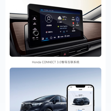
Honda CONNECT 3.0智导互联系统