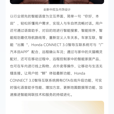
全新中控及内饰设计
以行业领先的智能语音为交互界面，简单一句“你好，本
田”，轻松听懂用户需求，实现人与车自然流畅对话。用户
还可通过语音助手，对目的地进行智能搜索、智能排序，智
能规划最优导航路线等，重新定义人车关系。车家互联，智
能“出圈“，Honda CONNECT 3.0智导互联系统可与“广
汽本田APP”配合，远程确认车况；通过与家中的天猫精灵
配对，还可在移动过程中，远程控制家中的智能家居产品，
也可在车内进行线上购物、点外卖等操作，让移动与生活无
缝连接。让用户抢“鲜”体验最新功能，Honda
CONNECT 3.0智导互联系统拥有OTA在线升级功能，可实
时强化语音助手性能、增加方言、更新地图数据等功能，加
速推进智能网联技术和服务的持续进化。