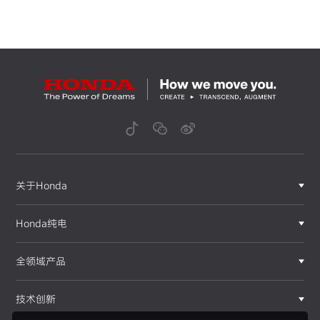
关于Honda
Honda纯电
全领域产品
技术创新