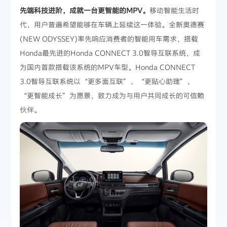
先端科技进阶，成就一台更智能的MPV。
移动智能生活时
代，用户普遍希望能够在车辆上延续这一体验。全新奥德赛
(NEW ODYSSEY)率先响应消费者的智能用车需求，搭载
Honda最先进的Honda CONNECT 3.0智导互联系统，成
为国内首款搭载该系统的MPV车型。Honda CONNECT
3.0智导互联系统以“更多面互联”、“更贴心助理”、
“更智能成长”为愿景，致力成为与用户共同成长的可信赖
伙伴。