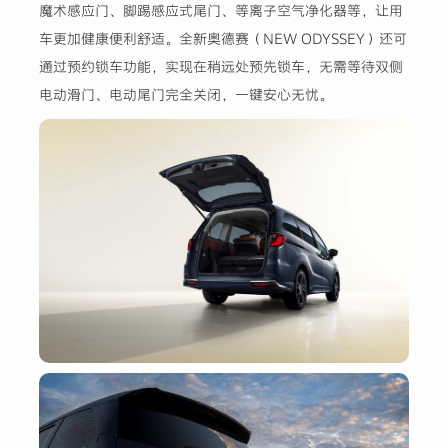
魔术感应门、脚踢感应式尾门、等离子空气净化器等，让用
车更加健康便利舒适。全新奥德赛（NEW ODYSSEY）还可
通过预约锁车功能，实现在稍远处预先锁车，无需等待双侧
电动滑门、电动尾门完全关闭，一键安心无忧。