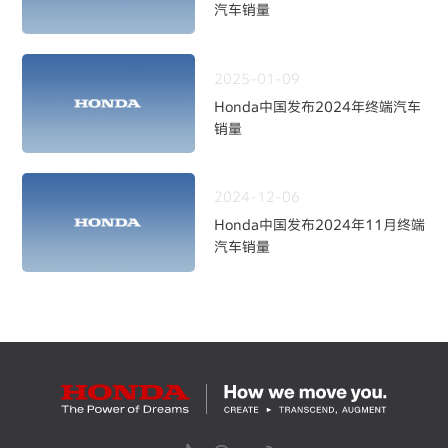
汽车销量
2025-01-09
Honda中国发布2024年终端汽车
销量
2024-12-06
Honda中国发布2024年11月终端
汽车销量