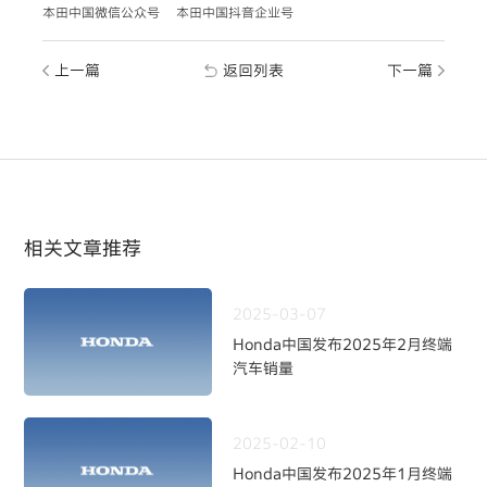
本田中国微信公众号
本田中国抖音企业号
上一篇
返回列表
下一篇
相关文章推荐
2025-03-07
Honda中国发布2025年2月终端
汽车销量
2025-02-10
Honda中国发布2025年1月终端