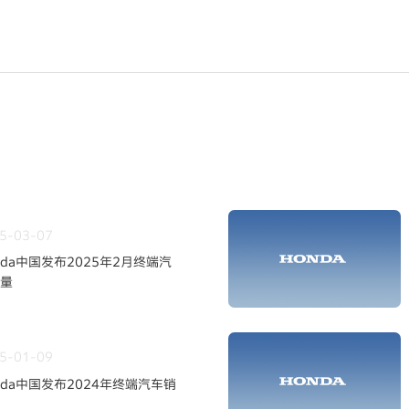
5-03-07
nda中国发布2025年2月终端汽
量
5-01-09
nda中国发布2024年终端汽车销