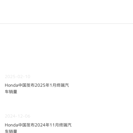
2025-02-10
Honda中国发布2025年1月终端汽
车销量
2024-12-06
Honda中国发布2024年11月终端汽
车销量