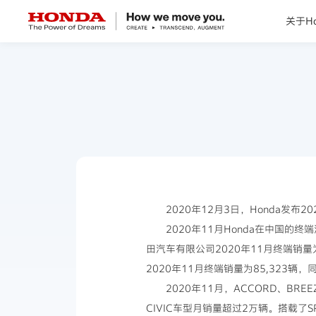
关于Ho
关于Honda
Honda纯电
全领域产品
技术创新
2020年12月3日，Honda发布
2020年11月Honda在中国的
赛事运动
田汽车有限公司2020年11月终端销量
2020年11月终端销量为85,323
新闻资讯
2020年11月，ACCORD、BREE
CIVIC车型月销量超过2万辆。搭载了