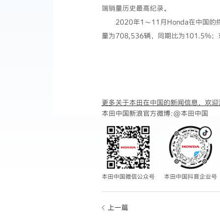
端销量历史最高纪录。
2020年1～11月Honda在中国
量为708,536辆，同期比为101.5%
更多关于本田在中国的新闻信息，欢迎
本田中国新浪官方微博:
@本田中国
本田中国微信公众号
本田中国抖音企业号
上一篇