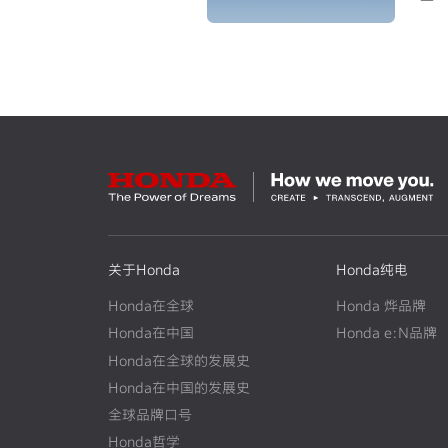
关于Honda
Honda纯电
Honda在全球
Honda 烨品牌
Honda在中国
Honda e:N品牌
Honda在全球的发展史
N
E
W
Honda在中国的发展史
N
E
W
全球品牌口号
Honda哲学