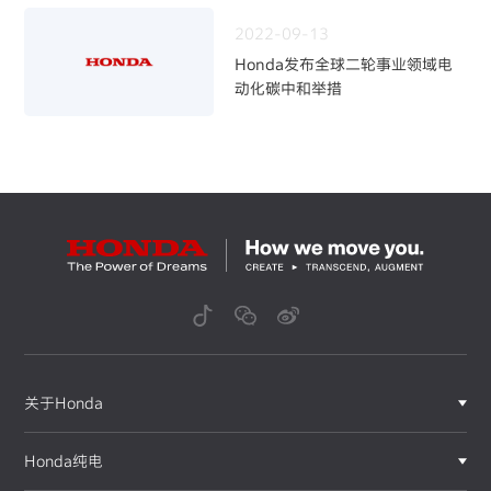
～
2022-09-13
Honda发布全球二轮事业领域电
动化碳中和举措
关于Honda
Honda纯电