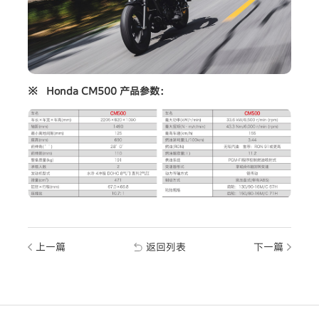
※ Honda CM500 产品参数：
上一篇
返回列表
下一篇