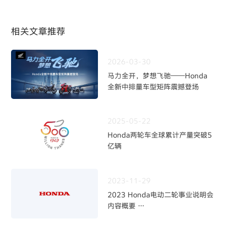
相关文章推荐
2026-03-30
马力全开，梦想飞驰——Honda
全新中排量车型矩阵震撼登场
2025-05-22
Honda两轮车全球累计产量突破5
亿辆
2023-11-29
2023 Honda电动二轮事业说明会
内容概要
～加快二轮电动化，强化事业体制