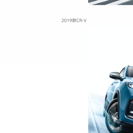
2019款CR-V