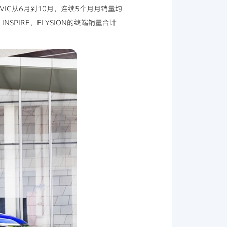
CIVIC从6月到10月，连续5个月月销量均
NSPIRE、ELYSION的终端销量合计