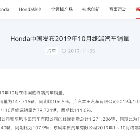
nda
Honda纯电
全领域产品
技术创新
赛事运动
Honda中国发布2019年10月终端汽车销量
汽车
2019-11-05
2019年10月在中国的终端汽车销量。
端销量为147,716辆，同期比106.5%。广汽本田汽车有限公司2019年1
年10月终端销量为79,724辆，同期比111.6%。
限公司和东风本田汽车有限公司的终端销量总计1,271,286辆，同期比为
,140辆，同期比为107.9%；东风本田汽车有限公司2019年1～10月终端