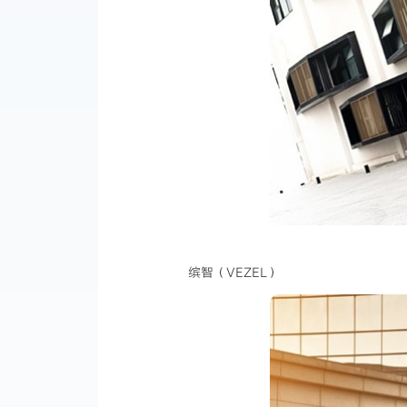
缤智（VEZEL）