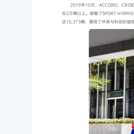
2019年10月，ACCORD、CRI
在2万辆以上。搭载了SPORT HYBRI
达15,373辆，展现了环保与科技的强