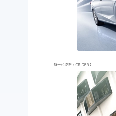
新一代凌派（CRIDER）