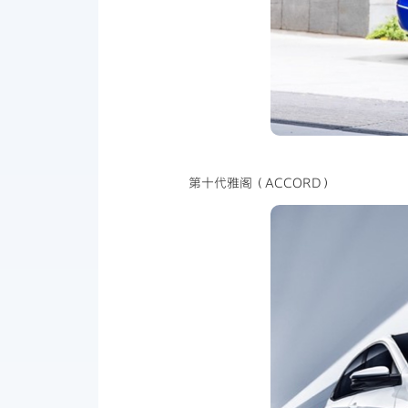
第十代雅阁（ACCORD）