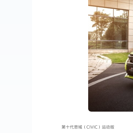
第十代思域（CIVIC）运动版