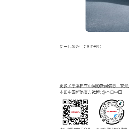
新一代凌派（CRIDER）
更多关于本田在中国的新闻信息，欢迎
本田中国新浪官方微博:
@本田中国