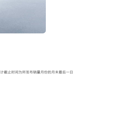
据统计截止时间为所发布销量月份的月末最后一日