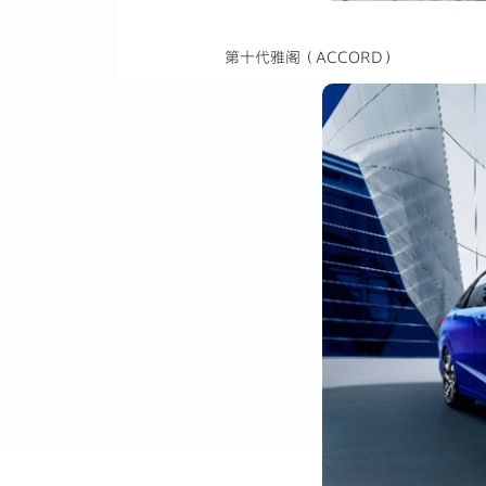
第十代雅阁（ACCORD）