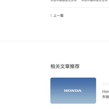
本田中国微信公众号
本田中国抖音企业号
上一篇
相关文章推荐
202
Ho
车销