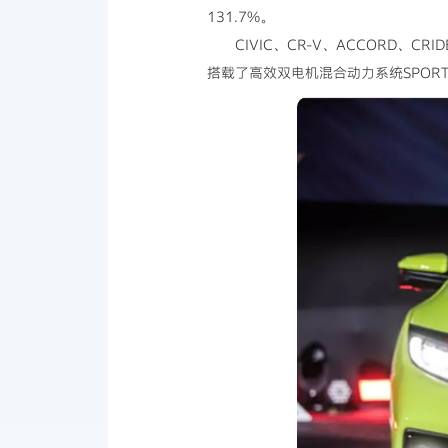
131.7%。
CIVIC、CR-V、ACCORD、CR
搭载了高效双电机混合动力系统SPORT