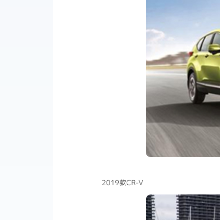
2019款CR-V