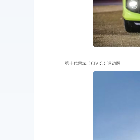
第十代思域（CIVIC）运动版