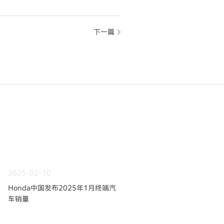
下一篇
2025-02-10
Honda中国发布2025年1月终端汽
车销量